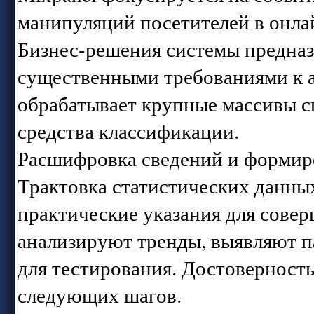
манипуляций посетителей в онла
Бизнес-решения системы предназ
существенными требованиями к а
обрабатывает крупные массивы с
средства классификации.
Расшифровка сведений и формир
Трактовка статистических данны
практические указания для сове
анализируют тренды, выявляют п
для тестирования. Достоверность
следующих шагов.