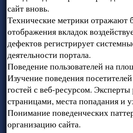
сайт вновь.
Технические метрики отражают б
отображения вкладок воздействуе
дефектов регистрирует системны
деятельности портала.
Поведение пользователей на пло
Изучение поведения посетителей
гостей с веб-ресурсом. Эксперт
страницами, места попадания и ух
Понимание поведенческих паттер
организацию сайта.