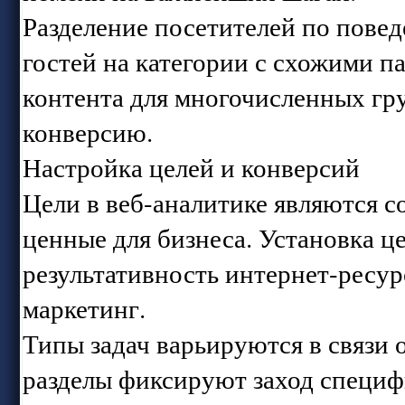
Разделение посетителей по пове
гостей на категории с схожими п
контента для многочисленных гр
конверсию.
Настройка целей и конверсий
Цели в веб-аналитике являются с
ценные для бизнеса. Установка ц
результативность интернет-ресур
маркетинг.
Типы задач варьируются в связи
разделы фиксируют заход специф