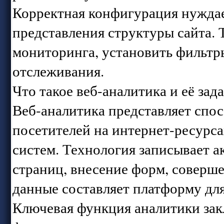
Корректная конфигурация нуждае
представления структуры сайта. 
мониторинга, установить фильтры
отслеживания.
Что такое веб-аналитика и её зад
Веб-аналитика представляет спо
посетителей на интернет-ресурс
систем. Технология записывает а
страниц, внесение форм, соверш
данные составляет платформу для
Ключевая функция аналитики зак