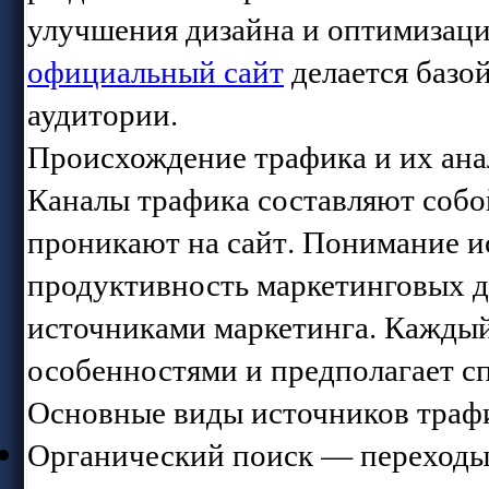
улучшения дизайна и оптимизац
официальный сайт
делается базо
аудитории.
Происхождение трафика и их ана
Каналы трафика составляют собо
проникают на сайт. Понимание и
продуктивность маркетинговых д
источниками маркетинга. Каждый
особенностями и предполагает сп
Основные виды источников траф
Органический поиск — переходы