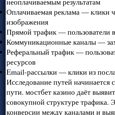
неоплачиваемым результатам
Оплачиваемая реклама — клики ч
изображения
Прямой трафик — пользователи в
Коммуникационные каналы — зах
Реферальный трафик — пользоват
ресурсов
Email-рассылки — клики из пос
Исследование путей начинается с
пути. мостбет казино даёт выяв
совокупной структуре трафика. 
конверсии между каналами и выя