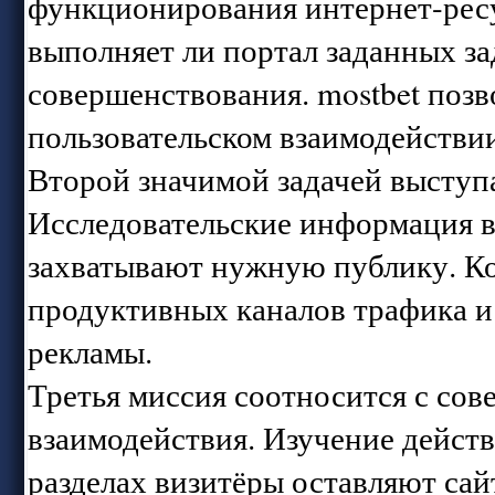
функционирования интернет-ресу
выполняет ли портал заданных з
совершенствования. mostbet позв
пользовательском взаимодействии
Второй значимой задачей выступ
Исследовательские информация в
захватывают нужную публику. Ко
продуктивных каналов трафика и
рекламы.
Третья миссия соотносится с сов
взаимодействия. Изучение действ
разделах визитёры оставляют сай