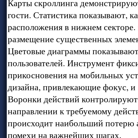
Карты скроллинга демонстрируют
гости. Статистика показывают, к
расположения в нижнем секторе. 
размещение существенных элемен
Цветовые диаграммы показывают
пользователей. Инструмент фикс
прикосновения на мобильных уст
дизайна, привлекающие фокус, и
Воронки действий контролируют 
направлении к требуемому действ
происходит наибольший потерю а
помехи на важнейших шагах.