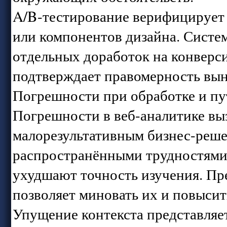
A/B-тестирование верифицирует 
или компонентов дизайна. Систем
отдельных доработок на конверс
подтверждает правомерность вы
Погрешности при обработке и пу
Погрешности в веб-аналитике в
малорезультативным бизнес-реш
распространёнными трудностями
ухудшают точность изучения. Пр
позволяет миновать их и повысит
Упущение контекста представляе