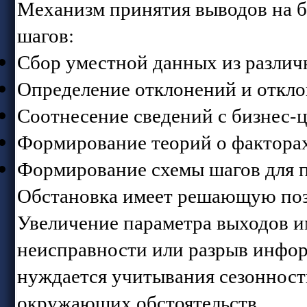
Механизм принятия выводов на б
шагов:
Сбор уместной данных из разли
Определение отклонений и откл
Соотнесение сведений с бизнес-
Формирование теорий о фактора
Формирование схемы шагов для 
Обстановка имеет решающую поз
Увеличение параметра выходов и
неисправности или разрыв инфор
нуждается учитывания сезонност
окружающих обстоятельств.