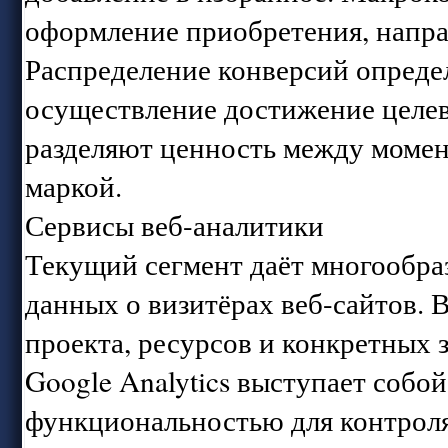
оформление приобретения, напра
Распределение конверсий опреде
осуществление достижение целев
разделяют ценность между момен
маркой.
Сервисы веб-аналитики
Текущий сегмент даёт многообра
данных о визитёрах веб-сайтов. 
проекта, ресурсов и конкретных 
Google Analytics выступает собо
функциональностью для контроля