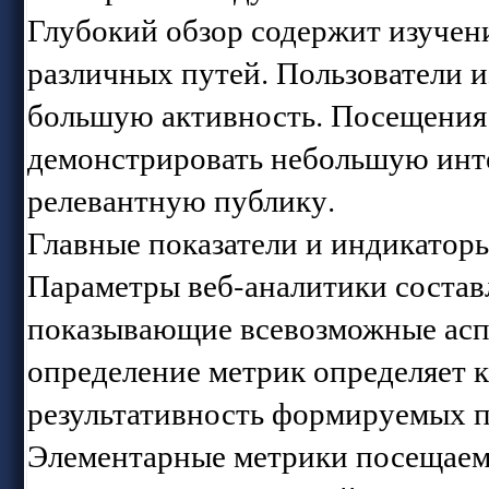
Глубокий обзор содержит изучен
различных путей. Пользователи и
большую активность. Посещения
демонстрировать небольшую инте
релевантную публику.
Главные показатели и индикатор
Параметры веб-аналитики состав
показывающие всевозможные асп
определение метрик определяет к
результативность формируемых 
Элементарные метрики посещаем