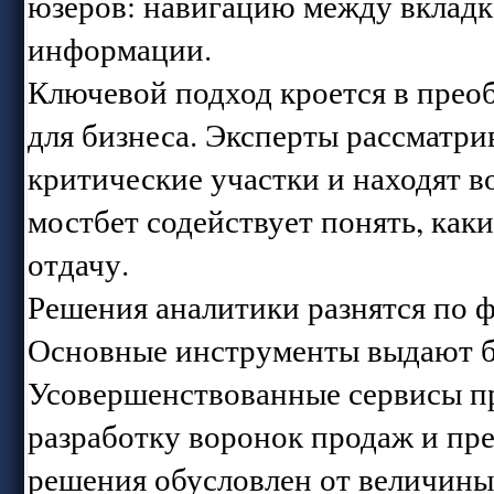
юзеров: навигацию между вкладк
информации.
Ключевой подход кроется в прео
для бизнеса. Эксперты рассматри
критические участки и находят в
мостбет содействует понять, ка
отдачу.
Решения аналитики разнятся по 
Основные инструменты выдают б
Усовершенствованные сервисы пр
разработку воронок продаж и пр
решения обусловлен от величины