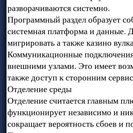
разворачиваются системно.
Программный раздел образует соб
системная платформа и данные. 
мигрировать а также казино вулк
Коммуникационные подключения 
внешними узлами. Это имеет возм
также доступ к сторонним сервис
Отделение среды
Отделение считается главным пл
функционирует независимо и ника
сокращает вероятность сбоев и п