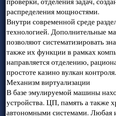
проверки, отделения задач, созд
распределения мощностями.
Внутри современной среде разде
технологией. Дополнительные ма
позволяют систематизировать зн
также их функции в рамках комп
направляется отделению, рацион
простоте казино вулкан контроля
Механизм виртуализации
В базе эмулируемой машины нахо
устройства. ЦП, память а также
автономными системами. Любая и