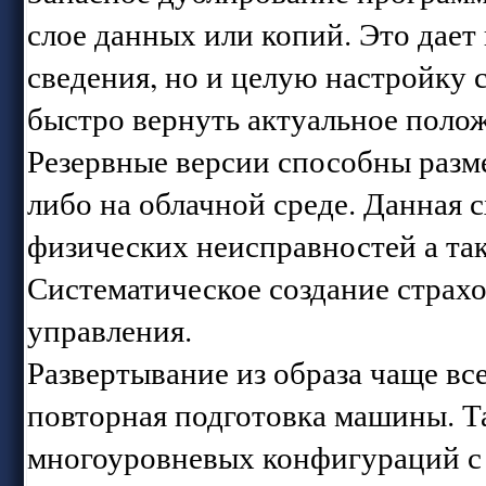
слое данных или копий. Это дает
сведения, но и целую настройку 
быстро вернуть актуальное поло
Резервные версии способны разм
либо на облачной среде. Данная
физических неисправностей а та
Систематическое создание страх
управления.
Развертывание из образа чаще вс
повторная подготовка машины. Т
многоуровневых конфигураций с