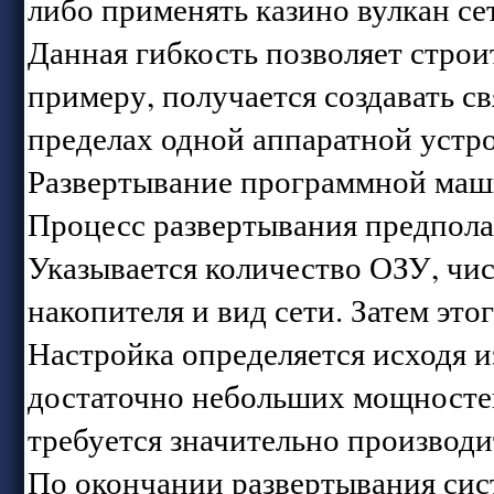
либо применять казино вулкан се
Данная гибкость позволяет стро
примеру, получается создавать св
пределах одной аппаратной устро
Развертывание программной ма
Процесс развертывания предпола
Указывается количество ОЗУ, чи
накопителя и вид сети. Затем это
Настройка определяется исходя и
достаточно небольших мощностей
требуется значительно производи
По окончании развертывания сист