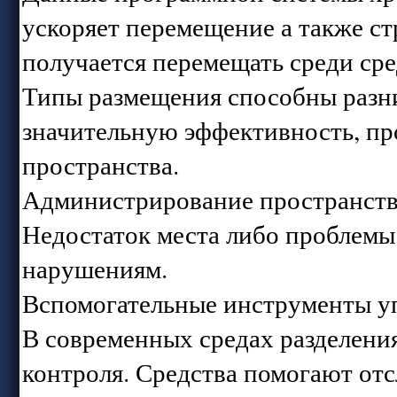
ускоряет перемещение а также ст
получается перемещать среди ср
Типы размещения способны разн
значительную эффективность, пр
пространства.
Администрирование пространство
Недостаток места либо проблемы
нарушениям.
Вспомогательные инструменты у
В современных средах разделения
контроля. Средства помогают отс