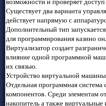
возможности и проверяет доступ 
Существует два варианта управл
действует напрямую с аппаратуро
Дополнительный тип запускается
для программирования казино он
Виртуализатор создает разгранич
влияние одной программной маш
их связью.
Устройство виртуальной машины
Отдельная программная система 
компонентов. Среди элементам от
накопитель а также виртуальные