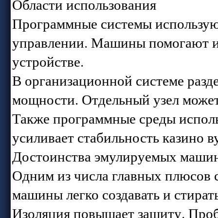
Области использования
Программные системы используют
управлении. Машины помогают и
устройстве.
В организационной системе разде
мощности. Отдельный узел может
Также программные среды исполь
усиливает стабильность казино в
Достоинства эмулируемых маши
Одним из числа главных плюсов 
машины легко создавать и стирать
Изоляция повышает защиту. Про