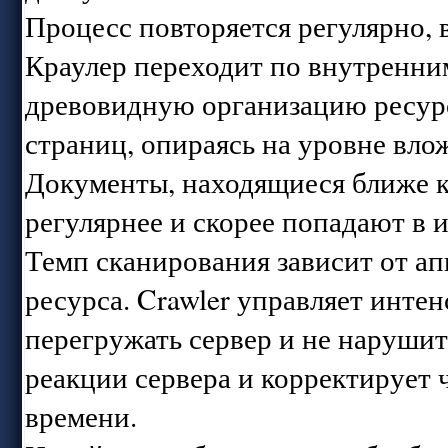
Процесс повторяется регулярно, 
Краулер переходит по внутренни
древовидную организацию ресурс
страниц, опираясь на уровне вло
Документы, находящиеся ближе к
регулярнее и скорее попадают в 
Темп сканирования зависит от ап
ресурса. Crawler управляет инте
перегружать сервер и не нарушит
реакции сервера и корректирует 
времени.