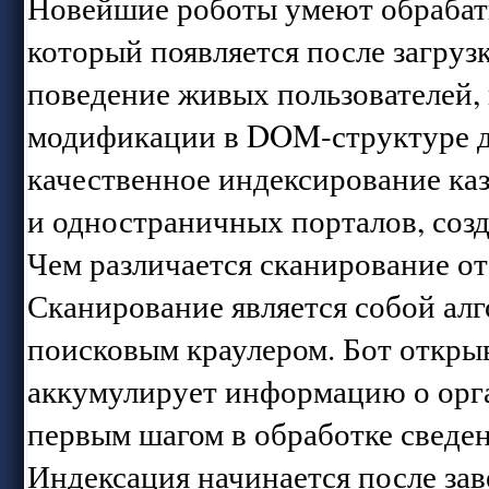
Новейшие роботы умеют обрабаты
который появляется после загру
поведение живых пользователей,
модификации в DOM-структуре до
качественное индексирование ка
и одностраничных порталов, соз
Чем различается сканирование о
Сканирование является собой ал
поисковым краулером. Бот открыв
аккумулирует информацию о орга
первым шагом в обработке сведе
Индексация начинается после зав