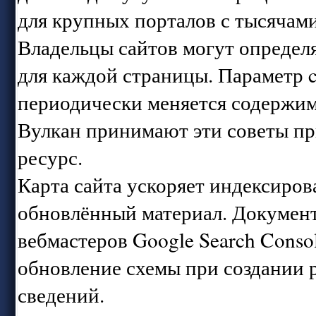
для крупных порталов с тысячами
Владельцы сайтов могут определ
для каждой страницы. Параметр c
периодически меняется содержим
Вулкан принимают эти советы пр
ресурс.
Карта сайта ускоряет индексиров
обновлённый материал. Документ
вебмастеров Google Search Conso
обновление схемы при создании р
сведений.