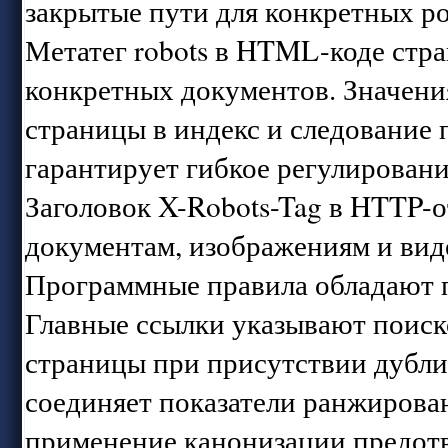
закрытые пути для конкретных р
Метатег robots в HTML-коде стр
конкретных документов. Значения
страницы в индекс и следование
гарантирует гибкое регулировани
Заголовок X-Robots-Tag в HTTP-о
документам, изображениям и ви
Программные правила обладают п
Главные ссылки указывают поис
страницы при присутствии дублика
соединяет показатели ранжирова
применение канонизации предот