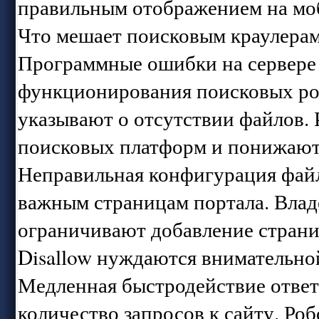
правильным отображением на мо
Что мешает поисковым краулерам
Программные ошибки на сервере
функционирования поисковых роб
указывают о отсутствии файлов.
поисковых платформ и понижают 
Неправильная конфигурация файла
важным страницам портала. Вла
ограничивают добавление страни
Disallow нуждаются внимательно
Медленная быстродействие ответ
количество запросов к сайту. Ро