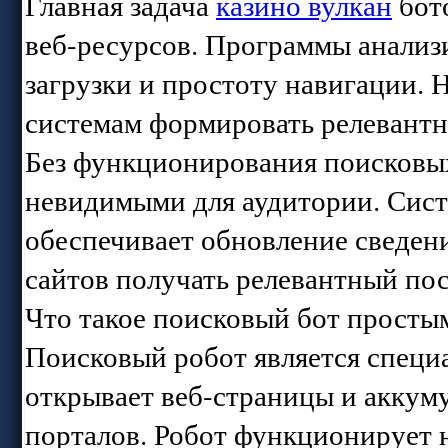
Главная задача
казино вулкан
бото
веб-ресурсов. Программы анализи
загрузки и простоту навигации. 
системам формировать релевантн
Без функционирования поисковых
невидимыми для аудитории. Сист
обеспечивает обновление сведени
сайтов получать релевантный по
Что такое поисковый бот просты
Поисковый робот является специ
открывает веб-страницы и акку
порталов. Робот функционирует 