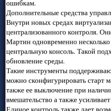
ошибкам.
Дополнительные средства управ
Внутри новых средах виртуализа
централизованного контроля. Он
Мартин одновременно несколько
центральную консоль. Такой подх
обновление среды.
Такие инструменты поддерживают
можно сконфигурировать старт м
также ее выключение при наличи
вмешательство а также усиливает
Единое контроль также дает возм