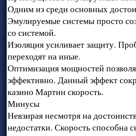
Одним из среди основных достои
Эмулируемые системы просто созд
со системой.
Изоляция усиливает защиту. Про
переходят на иные.
Оптимизация мощностей позволяе
эффективно. Данный эффект сокр
казино Мартин скорость.
Минусы
Невзирая несмотря на достоинст
недостатки. Скорость способна с