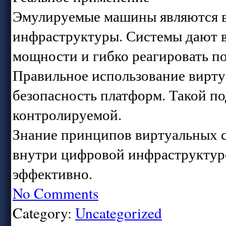
Эмулируемые машины являются 
инфраструктуры. Системы дают 
мощности и гибко реагировать п
Правильное использование вирту
безопасность платформ. Такой п
контролируемой.
Знание принципов виртуальных с
внутри цифровой инфраструктуре
эффективно.
No Comments
Category:
Uncategorized