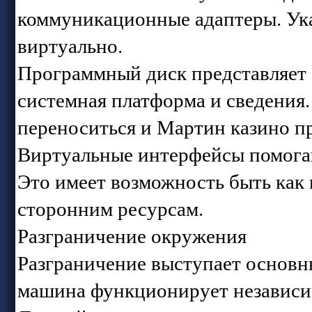
коммуникационные адаптеры. Ук
виртуально.
Программный диск представляет с
системная платформа и сведения.
переноситься и Мартин казино п
Виртуальные интерфейсы помогаю
Это имеет возможность быть как 
сторонним ресурсам.
Разграничение окружения
Разграничение выступает основ
машина функционирует независимо