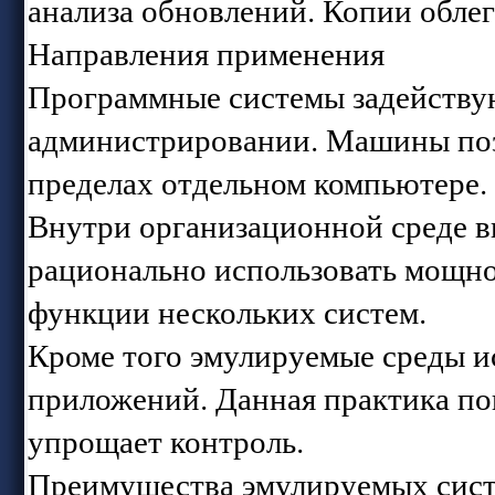
анализа обновлений. Копии облег
Направления применения
Программные системы задействую
администрировании. Машины поз
пределах отдельном компьютере.
Внутри организационной среде в
рационально использовать мощно
функции нескольких систем.
Кроме того эмулируемые среды и
приложений. Данная практика п
упрощает контроль.
Преимущества эмулируемых сис