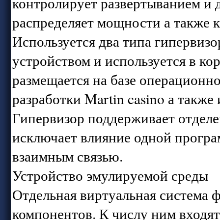
контролирует развертыванием и
распределяет мощности а также 
Используется два типа гипервизо
устройством и используется в ко
размещается на базе операционн
разработки Martin casino а также
Гипервизор поддерживает отделе
исключает влияние одной програ
взаимным связью.
Устройство эмулируемой среды
Отдельная виртуальная система 
компонентов. К числу ним входят