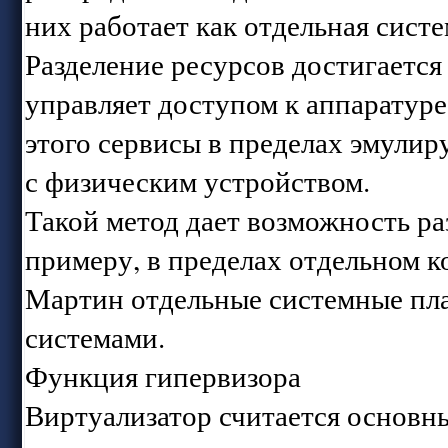
них работает как отдельная систе
Разделение ресурсов достигается
управляет доступом к аппаратуре
этого сервисы в пределах эмули
с физическим устройством.
Такой метод дает возможность ра
примеру, в пределах отдельном к
Мартин отдельные системные пла
системами.
Функция гипервизора
Виртуализатор считается основн