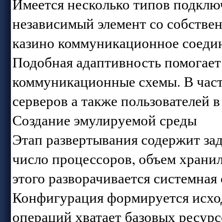
Имеется несколько типов подклю
независимый элемент со собствен
казино коммуникационное соедин
Подобная адаптивность помогае
коммуникационные схемы. В част
серверов а также пользователей 
Создание эмулируемой среды
Этап развертывания содержит зад
число процессоров, объем храни
этого разворачивается системная 
Конфигурация формируется исход
операций хватает базовых ресурс