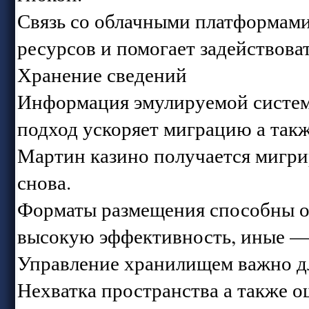
Связь со облачными платформами
ресурсов и помогает задействов
Хранение сведений
Информация эмулируемой системы
подход ускоряет миграцию а так
Мартин казино получается мигри
снова.
Форматы размещения способны о
высокую эффективность, иные — 
Управление хранилищем важно дл
Нехватка пространства а также 