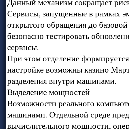
Данный механизм сокращает риск
Сервисы, запущенные в рамках э
открытого обращения до базовой 
безопасно тестировать обновлени
сервисы.
При этом отделение формируется
настройке возможны казино Мар
разделения внутри машинами.
Выделение мощностей
Возможности реального компьют
машинами. Отдельной среде пред
вычислительного мощности, опер