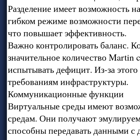
Разделение имеет возможность н
гибком режиме возможности пере
что повышает эффективность.
Важно контролировать баланс. Ко
значительное количество Martin 
испытывать дефицит. Из-за этого
требованиям инфраструктуры.
Коммуникационные функции
Виртуальные среды имеют возмо
средам. Они получают эмулируе
способны передавать данными с 