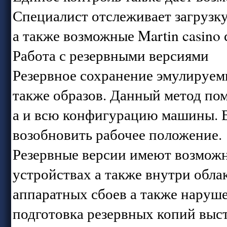
Специалист отслеживает загрузк
а также возможные Martin casino
Работа с резервными версиями
Резервное сохранение эмулируемы
также образов. Данный метод пом
а и всю конфигурацию машины. 
возобновить рабочее положение.
Резервные версии имеют возможн
устройствах а также внутри обла
аппаратных сбоев а также наруш
подготовка резервных копий выс