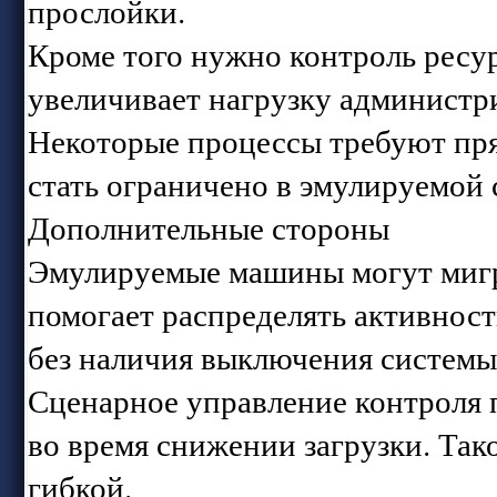
прослойки.
Кроме того нужно контроль ресу
увеличивает нагрузку администр
Некоторые процессы требуют пря
стать ограничено в эмулируемой 
Дополнительные стороны
Эмулируемые машины могут мигр
помогает распределять активност
без наличия выключения системы
Сценарное управление контроля 
во время снижении загрузки. Так
гибкой.