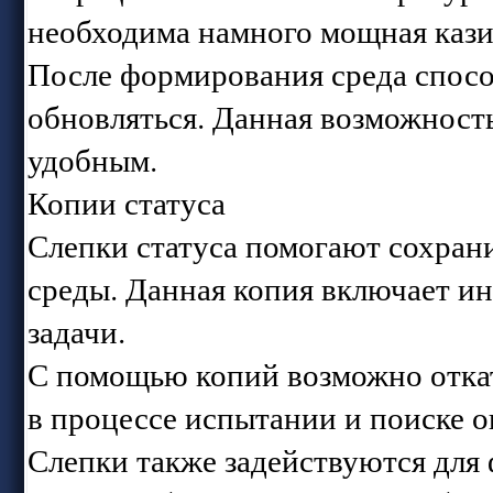
необходима намного мощная кази
После формирования среда способ
обновляться. Данная возможност
удобным.
Копии статуса
Слепки статуса помогают сохран
среды. Данная копия включает и
задачи.
С помощью копий возможно откат
в процессе испытании и поиске 
Слепки также задействуются для