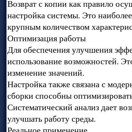
Возврат с копии как правило осу
настройка системы. Это наиболее
крупным количеством характерис
Оптимизация работы
Для обеспечения улучшения эфф
использование возможностей. Эт
изменение значений.
Настройка также связана с модер
сборки способны оптимизировать
Систематический анализ дает во
улучшать работу среды.
Реальное применение