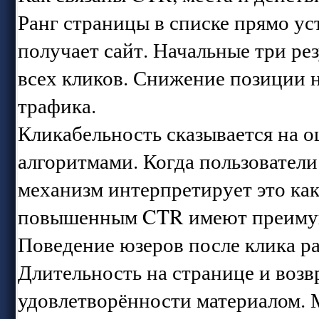
Ранг страницы в списке прямо ус
получает сайт. Начальные три ре
всех кликов. Снижение позиции 
трафика.
Кликабельность сказывается на 
алгоритмами. Когда пользовател
механизм интерпретирует это как
повышенным CTR имеют преимущ
Поведение юзеров после клика р
Длительность на странице и возв
удовлетворённости материалом. 