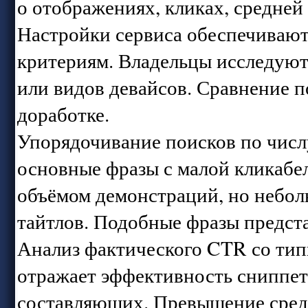
о отображениях, кликах, средней
Настройки сервиса обеспечивают
критериям. Владельцы исследуют
или видов девайсов. Сравнение п
доработке.
Упорядочивание поисков по числ
основные фразы с малой кликаб
объёмом демонстраций, но небол
тайтлов. Подобные фразы предст
Анализ фактического CTR со тип
отражает эффективность сниппет
составляющих. Превышение сред