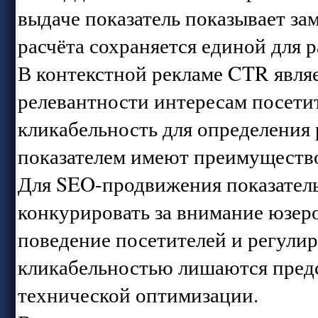
выдаче показатель показывает за
расчёта сохраняется единой для 
В контекстной рекламе CTR явля
релевантности интересам посети
кликабельность для определения 
показателем имеют преимущество
Для SEO-продвижения показател
конкурировать за внимание юзер
поведение посетителей и регулир
кликабельностью лишаются пред
технической оптимизации.