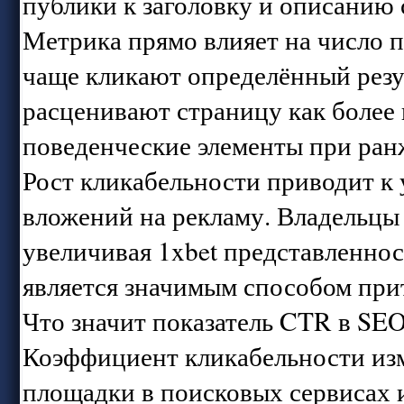
публики к заголовку и описанию
Метрика прямо влияет на число п
чаще кликают определённый резу
расценивают страницу как боле
поведенческие элементы при ран
Рост кликабельности приводит к 
вложений на рекламу. Владельцы
увеличивая 1xbet представленно
является значимым способом при
Что значит показатель CTR в SEO
Коэффициент кликабельности изм
площадки в поисковых сервисах 