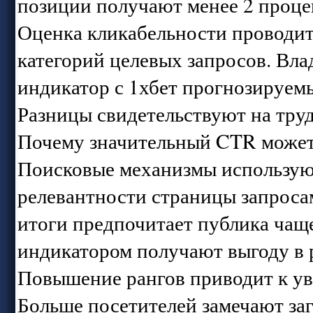
позиции получают менее 2 проце
Оценка кликабельности проводит
категорий целевых запросов. Вл
индикатор с 1хбет прогнозируем
Разницы свидетельствуют на труд
Почему значительный CTR может
Поисковые механизмы используют
релевантности страницы запроса
итоги предпочитает публика чащ
индикатором получают выгоду в 
Повышение рангов приводит к у
Больше посетителей замечают за