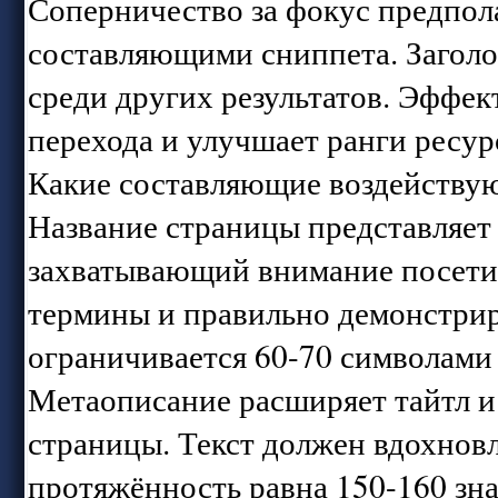
Соперничество за фокус предпол
составляющими сниппета. Заголо
среди других результатов. Эффе
перехода и улучшает ранги ресур
Какие составляющие воздействуют
Название страницы представляет
захватывающий внимание посетит
термины и правильно демонстриро
ограничивается 60-70 символами 
Метаописание расширяет тайтл и
страницы. Текст должен вдохновл
протяжённость равна 150-160 зна