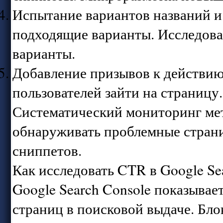
Испытание вариантов названий и
подходящие варианты. Исследов
варианты.
Добавление призывов к действию
пользователей зайти на страницу
Систематический мониторинг мет
обнаруживать проблемные стран
сниппетов.
Как исследовать CTR в Google Se
Google Search Console показывае
страниц в поисковой выдаче. Б