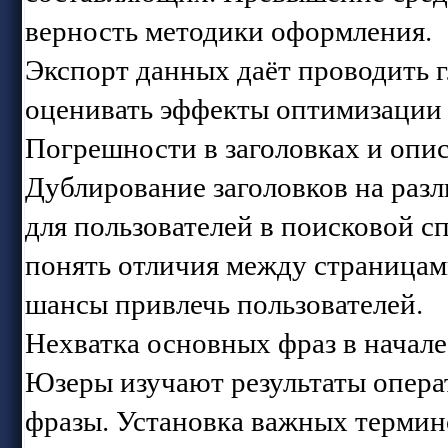
верность методики оформления.
Экспорт данных даёт проводить 
оценивать эффекты оптимизации 
Погрешности в заголовках и опи
Дублирование заголовков на раз
для пользователей в поисковой 
понять отличия между страница
шансы привлечь пользователей.
Нехватка основных фраз в начале
Юзеры изучают результаты опера
фразы. Установка важных термин