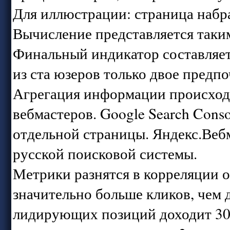
Для иллюстрации: страница набра
Вычисление представляется таким
Финальный индикатор составляет 
из ста юзеров только двое предпо
Агрегация информации происходи
вебмастеров. Google Search Conso
отдельной страницы. Яндекс.Веб
русской поисковой системы.
Метрики разнятся в корреляции о
значительно больше кликов, чем
лидирующих позиций доходит 30-