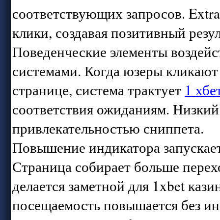
соответствующих запросов. Ext
клики, создавая позитивный резу
Поведенческие элементы воздейс
системами. Когда юзеры кликают 
странице, система трактует
1 хбе
соответствия ожиданиям. Низкий 
привлекательностью сниппета.
Повышение индикатора запускает
Страница собирает больше перех
делается заметной для 1xbet каз
посещаемость повышается без ин