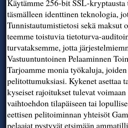
Käytämme 256-bit SSL-kryptausta täy
täsmälleen identtinen teknologia, jot
Tunnistautumistietosi sekä maksut 
teemme toistuvia tietoturva-auditoi
turvataksemme, jotta järjestelmiem
Vastuuntuntoinen Pelaaminnen Toi
Tarjoamme monia työkaluja, joiden
pelitottumuksiasi. Kykenet asettaa tal
kyseiset rajoitukset tulevat voimaa
vaihtoehdon tilapäiseen tai lopulli
eettisen pelitoiminnan yhteisöt Ga
pelaajat pystyvät etsimään ammatilli