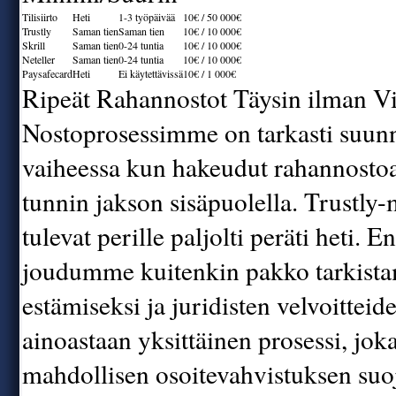
Tilisiirto
Heti
1-3 työpäivää
10€ / 50 000€
Trustly
Saman tien
Saman tien
10€ / 10 000€
Skrill
Saman tien
0-24 tuntia
10€ / 10 000€
Neteller
Saman tien
0-24 tuntia
10€ / 10 000€
Paysafecard
Heti
Ei käytettävissä
10€ / 1 000€
Ripeät Rahannostot Täysin ilman Vi
Nostoprosessimme on tarkasti suunn
vaiheessa kun hakeudut rahannostoa,
tunnin jakson sisäpuolella. Trustly-
tulevat perille paljolti peräti heti
joudumme kuitenkin pakko tarkista
estämiseksi ja juridisten velvoitte
ainoastaan yksittäinen prosessi, jok
mahdollisen osoitevahvistuksen suoj