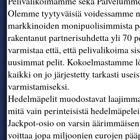
Pelivalikoimamme sekä Palvelumm
Olemme tyytyväisiä voidessamme nyt
markkinoiden monipuolisimmista pel
rakentanut partnerisuhdetta yli 70 pe
varmistaa että, että pelivalikoima sis
uusimmat pelit. Kokoelmastamme löyd
kaikki on jo järjestetty tarkasti us
varmistamiseksi.
Hedelmäpelit muodostavat laajimm
mitä vain perinteisistä hedelmäpel
Jackpot-osio on varsin äärimmäisen p
voittaa jopa miljoonien eurojen pääp