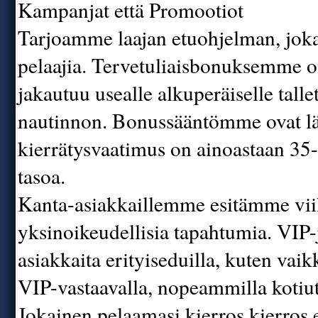
Kampanjat että Promootiot
Tarjoamme laajan etuohjelman, joka 
pelaajia. Tervetuliaisbonuksemme on
jakautuu usealle alkuperäiselle tal
nautinnon. Bonussääntömme ovat läp
kierrätysvaatimus on ainoastaan 35
tasoa.
Kanta-asiakkaillemme esitämme viik
yksinoikeudellisia tapahtumia. VIP
asiakkaita erityiseduilla, kuten vai
VIP-vastaavalla, nopeammilla kotiutu
Jokainen pelaamasi kierros kierros er