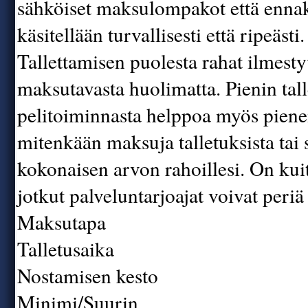
sähköiset maksulompakot että ennak
käsitellään turvallisesti että ripeästi.
Tallettamisen puolesta rahat ilmesty
maksutavasta huolimatta. Pienin tal
pelitoiminnasta helppoa myös piene
mitenkään maksuja talletuksista tai s
kokonaisen arvon rahoillesi. On kuit
jotkut palveluntarjoajat voivat periä
Maksutapa
Talletusaika
Nostamisen kesto
Minimi/Suurin