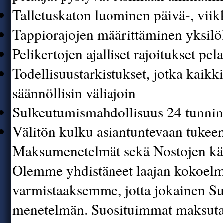
Talletuskaton luominen päivä-, viik
Tappiorajojen määrittäminen yksilöl
Pelikertojen ajalliset rajoitukset pe
Todellisuustarkistukset, jotka kaikki
säännöllisin väliajoin
Sulkeutumismahdollisuus 24 tunnin 
Välitön kulku asiantuntevaan tukeen
Maksumenetelmät sekä Nostojen käs
Olemme yhdistäneet laajan kokoel
varmistaaksemme, jotta jokainen S
menetelmän. Suosituimmat maksutava