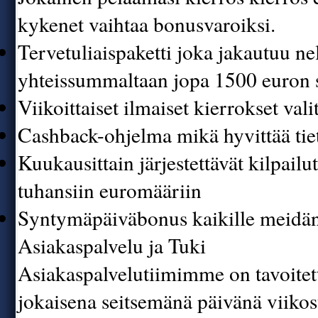
kykenet vaihtaa bonusvaroiksi.
Tervetuliaispaketti joka jakautuu ne
yhteissummaltaan jopa 1500 euro
Viikoittaiset ilmaiset kierrokset vali
Cashback-ohjelma mikä hyvittää tiet
Kuukausittain järjestettävät kilpailu
tuhansiin euromääriin
Syntymäpäiväbonus kaikille meidän r
Asiakaspalvelu ja Tuki
Asiakaspalvelutiimimme on tavoitet
jokaisena seitsemänä päivänä viiko