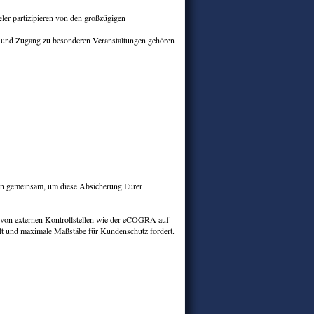
eler partizipieren von den großzügigen
te und Zugang zu besonderen Veranstaltungen gehören
ern gemeinsam, um diese Absicherung Eurer
d von externen Kontrollstellen wie der eCOGRA auf
ählt und maximale Maßstäbe für Kundenschutz fordert.