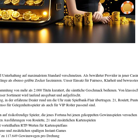
 Unterhaltung auf maximalstem Standard verschmelzen. Als bewährter Provider in jener Casino
linge als ebenso geübte Zocker faszinieren. Unser Einsatz für Fairness, Klarheit und bewusste
ammlung von mehr als 2.000 Titeln kuratiert, die sämtliche Geschmack bedienen. Von klassisc
ser Sortiment wird laufend ausgebaut und aufgefrischt.
g, in der erfahrene Dealer rund um die Uhr reale Spielbank-Flair übertragen. 21, Roulett, Pu
so für Gelegenheitsspieler als auch für VIP Roller passend sind.
 auf risikofreudige Spieler, die jenes Fortuna bei jenen gekoppelten Gewinnspielen versuche
hen Ausführungen von Roulette, 21 und zusätzlichen Kartenspielen
t vorteilhaften RTP-Werten für Kartenspielfans
eno und zusätzlichen spaßigen Instant-Games
uf zu 117.649 Gewinnwegen pro Drehung