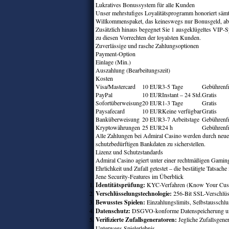
Lukratives Bonussystem für alle Kunden
Unser mehrstufiges Loyalitätsprogramm honoriert sämtli
Willkommenspaket, das keineswegs nur Bonusgeld, aber 
Zusätzlich hinaus begegnet Sie 1 ausgeklügeltes VIP-
zu diesen Vorrechten der loyalsten Kunden.
Zuverlässige und rasche Zahlungsoptionen
Payment-Option
Einlage (Min.)
Auszahlung (Bearbeitungszeit)
Kosten
Visa/Mastercard
10 EUR
3-5 Tage
Gebührenfr
PayPal
10 EUR
Instant – 24 Std.
Gratis
Sofortüberweisung
20 EUR
1-3 Tage
Gratis
Paysafecard
10 EUR
Keine verfügbar
Gratis
Banküberweisung
20 EUR
3-7 Arbeitstage
Gebührenfr
Kryptowährungen
25 EUR
24 h
Gebührenfr
Alle Zahlungen bei Admiral Casino werden durch neue
schutzbedürftigen Bankdaten zu sicherstellen.
Lizenz und Schutzstandards
Admiral Casino agiert unter einer rechtmäßigen Gamin
Ehrlichkeit und Zufall getestet – die bestätigte Tatsa
Jene Security-Features im Überblick
Identitätsprüfung:
KYC-Verfahren (Know Your Custom
Verschlüsselungstechnologie:
256-Bit SSL-Verschlüss
Bewusstes Spielen:
Einzahlungslimits, Selbstausschlu
Datenschutz:
DSGVO-konforme Datenspeicherung und s
Verifizierte Zufallsgeneratoren:
Jegliche Zufallsgener
Unterwegs Spielerlebnis