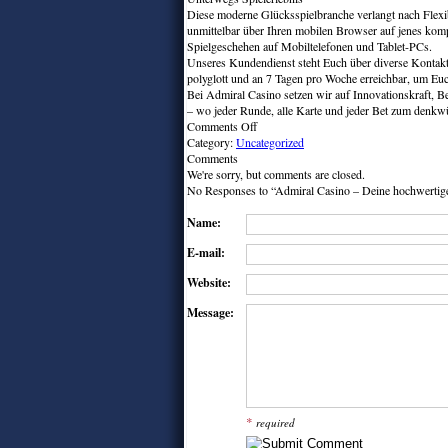
Diese moderne Glücksspielbranche verlangt nach Flexibi
unmittelbar über Ihren mobilen Browser auf jenes komp
Spielgeschehen auf Mobiltelefonen und Tablet-PCs.
Unseres Kundendienst steht Euch über diverse Kontaktm
polyglott und an 7 Tagen pro Woche erreichbar, um Euch
Bei Admiral Casino setzen wir auf Innovationskraft,
– wo jeder Runde, alle Karte und jeder Bet zum denkw
Comments Off
Category:
Uncategorized
Comments
We're sorry, but comments are closed.
No Responses to “Admiral Casino – Deine hochwertige
Name:
E-mail:
Website:
Message:
*
required