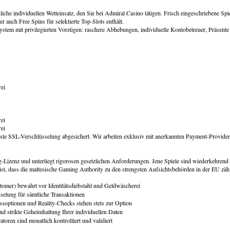
che individuellen Wetteinsatz, den Sie bei Admiral Casino tätigen. Frisch eingeschriebene Spi
auch Free Spins für selektierte Top-Slots enthält.
System mit privilegierten Vorzügen: raschere Abhebungen, individuelle Kontobetreuer, Präsen
ei
ei
ei
ste SSL-Verschlüsselung abgesichert. Wir arbeiten exklusiv mit anerkannten Payment-Provid
g-Lizenz und unterliegt rigorosen gesetzlichen Anforderungen. Jene Spiele sind wiederkehren
che ist, dass die maltesische Gaming Authority zu den strengsten Aufsichtsbehörden in der EU z
er) bewahrt vor Identitätsdiebstahl und Geldwäscherei
elung für sämtliche Transaktionen
ssoptionen und Reality-Checks stehen stets zur Option
trikte Geheimhaltung Ihrer individuellen Daten
atoren sind monatlich kontrolliert und validiert