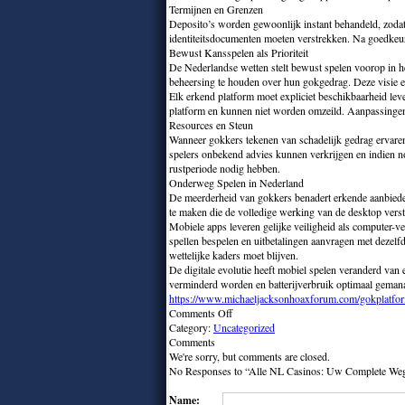
Termijnen en Grenzen
Deposito’s worden gewoonlijk instant behandeld, zodat
identiteitsdocumenten moeten verstrekken. Na goedkeuri
Bewust Kansspelen als Prioriteit
De Nederlandse wetten stelt bewust spelen voorop in h
beheersing te houden over hun gokgedrag. Deze visie er
Elk erkend platform moet expliciet beschikbaarheid lev
platform en kunnen niet worden omzeild. Aanpassingen 
Resources en Steun
Wanneer gokkers tekenen van schadelijk gedrag ervaren,
spelers onbekend advies kunnen verkrijgen en indien no
rustperiode nodig hebben.
Onderweg Spelen in Nederland
De meerderheid van gokkers benadert erkende aanbiede
te maken die de volledige werking van de desktop verst
Mobiele apps leveren gelijke veiligheid als computer-v
spellen bespelen en uitbetalingen aanvragen met dezelf
wettelijke kaders moet blijven.
De digitale evolutie heeft mobiel spelen veranderd van
verminderd worden en batterijverbruik optimaal gemana
https://www.michaeljacksonhoaxforum.com/gokplatform-
Comments Off
Category:
Uncategorized
Comments
We're sorry, but comments are closed.
No Responses to “Alle NL Casinos: Uw Complete Weg
Name: