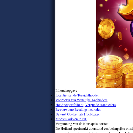
Inhoudsopgave
Licentie van de Toezichthouder
Voordelen van Wettelijke Aanbieders
Het Spelportfolio bij Vergunde Aanbieders
Betrouwbare Betalingsmethoden
Bewust Gokken als Hoofdzaak
Mobiel Gokken in NL
Vergunning van de Kansspelautoriteit
De Holland speelmarkt doorstond een belangrijke omslag