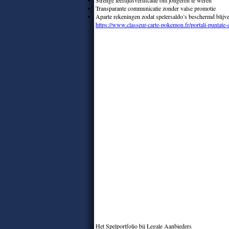
Strenge leeftijdsverificatie om jongeren te weren
Transparante communicatie zonder valse promotie
Aparte rekeningen zodat spelersaldo’s beschermd blijve
https://www.classeur-carte-pokemon.fr/portali-puntate-c
Het Spelportfolio bij Legale Aanbieders