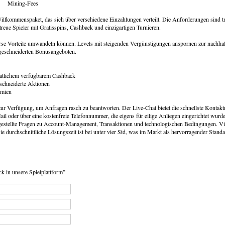
Mining-Fees
 Willkommenspaket, das sich über verschiedene Einzahlungen verteilt. Die Anforderungen sind t
treue Spieler mit Gratisspins, Cashback und einzigartigen Turnieren.
iverse Vorteile umwandeln können. Levels mit steigenden Vergünstigungen anspornen zur nachhal
eschneiderten Bonusangeboten.
natlichem verfügbarem Cashback
schneiderte Aktionen
ämien
zur Verfügung, um Anfragen rasch zu beantworten. Der Live-Chat bietet die schnellste Kontaktm
ail oder über eine kostenfreie Telefonnummer, die eigens für eilige Anliegen eingerichtet wurde
 gestellte Fragen zu Account-Management, Transaktionen und technologischen Bedingungen. V
 durchschnittliche Lösungszeit ist bei unter vier Std, was im Markt als hervorragender Standar
k in unsere Spielplattform”