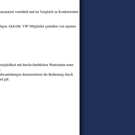
ransparent vermittelt und im Vergleich zu Konkurrenten
tigen Aktivität. VIP-Mitglieder genießen von eigenen
öglichkeit mit durchschnittlichen Wartezeiten unter
.
ideoanleitungen demonstrieren die Bedienung durch
d gilt.