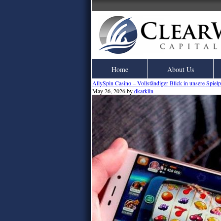
Home
About Us
AllySpin Casino – Vollständiger Blick in unsere Spielp
May 26, 2026 by
dkarklin