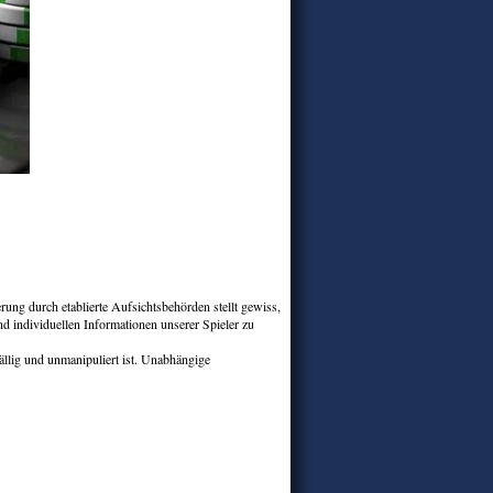
erung durch etablierte Aufsichtsbehörden stellt gewiss,
d individuellen Informationen unserer Spieler zu
ällig und unmanipuliert ist. Unabhängige