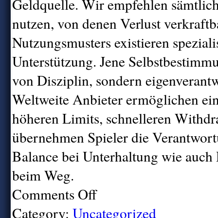
Geldquelle. Wir empfehlen sämtlic
nutzen, von denen Verlust verkraft
Nutzungsmusters existieren spezialis
Unterstützung. Jene Selbstbestimmu
von Disziplin, sondern eigenverant
Weltweite Anbieter ermöglichen ein
höheren Limits, schnelleren Withd
übernehmen Spieler die Verantwort
Balance bei Unterhaltung wie auch D
beim Weg.
Comments Off
Category:
Uncategorized