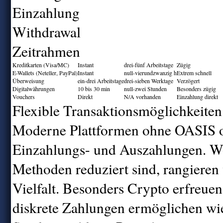
Einzahlung
Withdrawal
Zeitrahmen
Kreditkarten (Visa/MC)
Instant
drei-fünf Arbeitstage
Zügig
E-Wallets (Neteller, PayPal)
Instant
null-vierundzwanzig h
Extrem schnell
Überweisung
ein-drei Arbeitstage
drei-sieben Werktage
Verzögert
Digitalwährungen
10 bis 30 min
null-zwei Stunden
Besonders zügig
Vouchers
Direkt
N/A vorhanden
Einzahlung direkt
Flexible Transaktionsmöglichkeiten
Moderne Plattformen ohne OASIS off
Einzahlungs- und Auszahlungen. Wo
Methoden reduziert sind, rangieren 
Vielfalt. Besonders Crypto erfreue
diskrete Zahlungen ermöglichen wi