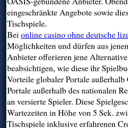
OASIS-gebundene Anbieter. Obendre
eingeschränkte Angebote sowie dies
Tischspiele.
Bei
online casino ohne deutsche liz
Möglichkeiten und dürfen aus jenem
Anbieter offerieren jene Alternativ
beabsichtigen, wie diese ihr Spielbu
Vorteile globaler Portale außerhal
Portale außerhalb des nationalen Re
an versierte Spieler. Diese Spielges
Wartezeiten in Höhe von 5 Sek. zwi
Tischspiele inklusive erfahrenen Cr