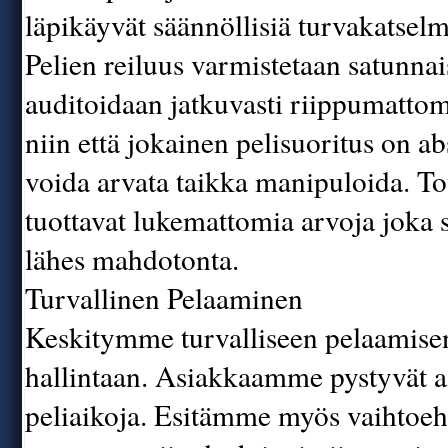
läpikäyvät säännöllisiä turvakatselm
Pelien reiluus varmistetaan satunna
auditoidaan jatkuvasti riippumattom
niin että jokainen pelisuoritus on a
voida arvata taikka manipuloida. To
tuottavat lukemattomia arvoja joka 
lähes mahdotonta.
Turvallinen Pelaaminen
Keskitymme turvalliseen pelaamise
hallintaan. Asiakkaamme pystyvät ase
peliaikoja. Esitämme myös vaihtoeh