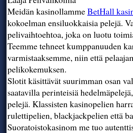
Meidän kasinollamme
BetHall kasi
kokoelman ensiluokkaisia pelejä. V
pelivaihtoehtoa, joka on luotu toimi
Teemme tehneet kumppanuuden kansa
varmistaaksemme, niin että pelaaj
pelikokemuksen.
Slotit käsittävät suurimman osan 
saatavilla perinteisiä hedelmäpelejä,
pelejä. Klassisten kasinopelien har
rulettipelien, blackjackpelien että ba
Suoratoistokasinom me tuo autenttis