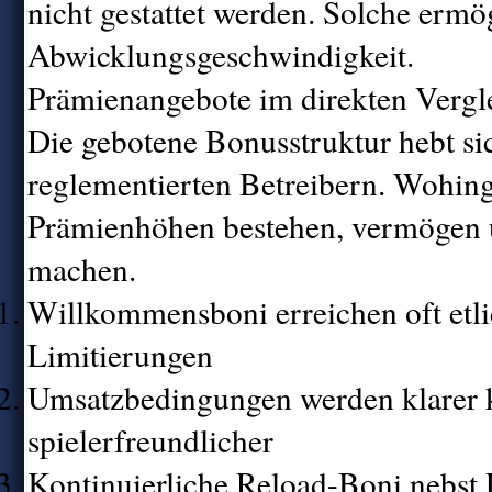
nicht gestattet werden. Solche erm
Abwicklungsgeschwindigkeit.
Prämienangebote im direkten Vergl
Die gebotene Bonusstruktur hebt sic
reglementierten Betreibern. Wohing
Prämienhöhen bestehen, vermögen un
machen.
Willkommensboni erreichen oft etli
Limitierungen
Umsatzbedingungen werden klarer k
spielerfreundlicher
Kontinuierliche Reload-Boni nebst 