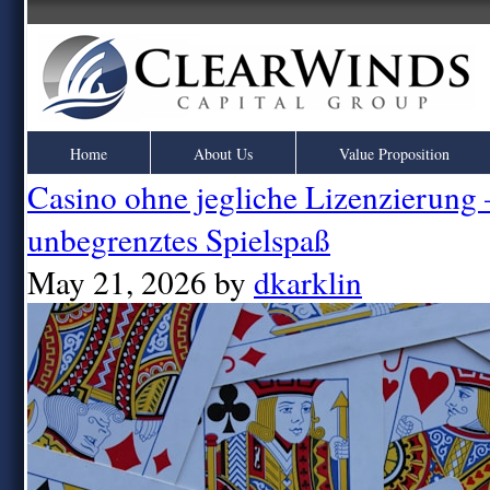
Home
About Us
Value Proposition
Casino ohne jegliche Lizenzierung –
unbegrenztes Spielspaß
May 21, 2026 by
dkarklin