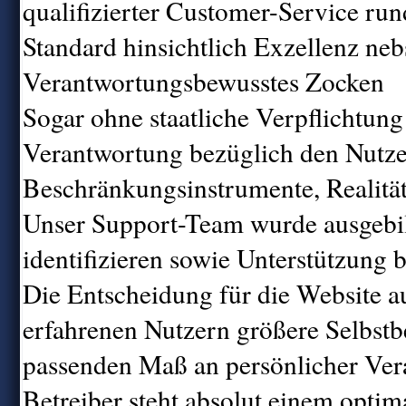
qualifizierter Customer-Service run
Standard hinsichtlich Exzellenz nebs
Verantwortungsbewusstes Zocken
Sogar ohne staatliche Verpflichtung
Verantwortung bezüglich den Nutzern
Beschränkungsinstrumente, Realität
Unser Support-Team wurde ausgebil
identifizieren sowie Unterstützung b
Die Entscheidung für die Website a
erfahrenen Nutzern größere Selbstb
passenden Maß an persönlicher Ver
Betreiber steht absolut einem optim