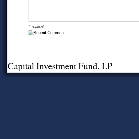
*
required
Home
About Us
Value Proposition
Professionals
Contact
Capital Investment Fund, LP