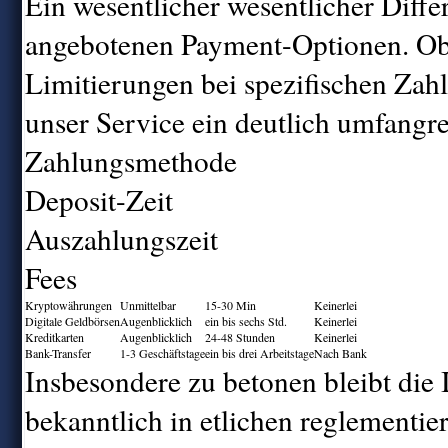
Ein wesentlicher wesentlicher Diffe
angebotenen Payment-Optionen. Obw
Limitierungen bei spezifischen Zah
unser Service ein deutlich umfangre
Zahlungsmethode
Deposit-Zeit
Auszahlungszeit
Fees
Kryptowährungen
Unmittelbar
15-30 Min
Keinerlei
Digitale Geldbörsen
Augenblicklich
ein bis sechs Std.
Keinerlei
Kreditkarten
Augenblicklich
24-48 Stunden
Keinerlei
Bank-Transfer
1-3 Geschäftstage
ein bis drei Arbeitstage
Nach Bank
Insbesondere zu betonen bleibt die
bekanntlich in etlichen reglementi