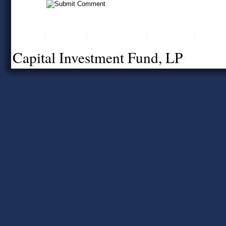
Home
About Us
Value Proposition
Professionals
Contact
Capital Investment Fund, LP