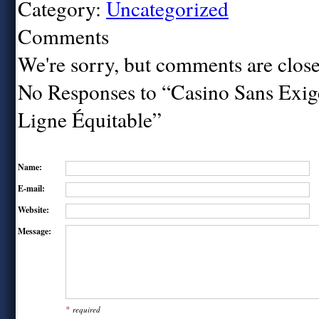
Category:
Uncategorized
Comments
We're sorry, but comments are close
No Responses to “Casino Sans Exige
Ligne Équitable”
Name:
E-mail:
Website:
Message:
*
required