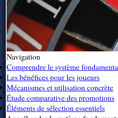
Navigation
Comprendre le système fondamenta
Les bénéfices pour les joueurs
Mécanismes et utilisation concrète
Étude comparative des promotions
Éléments de sélection essentiels