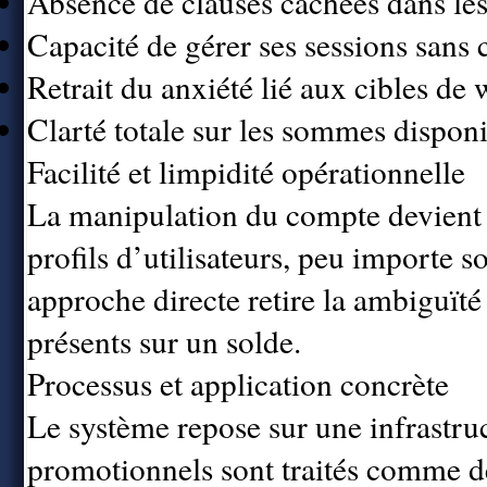
Absence de clauses cachées dans les
Capacité de gérer ses sessions sans 
Retrait du anxiété lié aux cibles de 
Clarté totale sur les sommes dispon
Facilité et limpidité opérationnelle
La manipulation du compte devient i
profils d’utilisateurs, peu importe 
approche directe retire la ambiguïté
présents sur un solde.
Processus et application concrète
Le système repose sur une infrastru
promotionnels sont traités comme de 