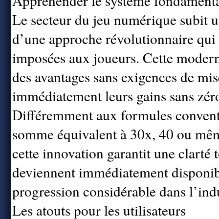
Appréhender le système fondament
Le secteur du jeu numérique subit 
d’une approche révolutionnaire qui é
imposées aux joueurs. Cette moderne
des avantages sans exigences de mise
immédiatement leurs gains sans zéro
Différemment aux formules conventio
somme équivalent à 30x, 40 ou mêm
cette innovation garantit une clarté 
deviennent immédiatement disponibl
progression considérable dans l’ind
Les atouts pour les utilisateurs