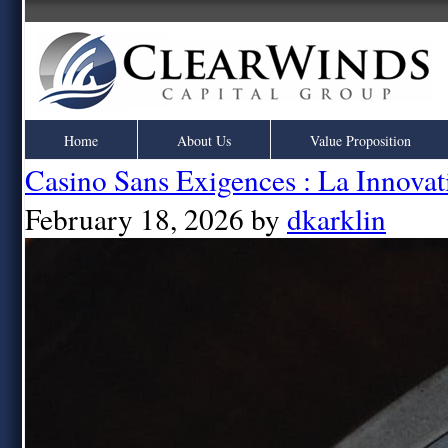
Home
About Us
Value Proposition
Casino Sans Exigences : La Innovat
February 18, 2026 by
dkarklin