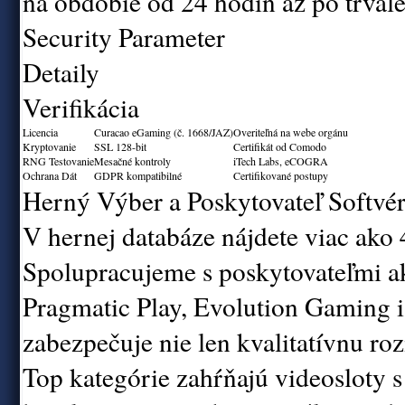
na obdobie od 24 hodín až po trvalé
Security Parameter
Detaily
Verifikácia
Licencia
Curacao eGaming (č. 1668/JAZ)
Overiteľná na webe orgánu
Kryptovanie
SSL 128-bit
Certifikát od Comodo
RNG Testovanie
Mesačné kontroly
iTech Labs, eCOGRA
Ochrana Dát
GDPR kompatibilné
Certifikované postupy
Herný Výber a Poskytovateľ Softvé
V hernej databáze nájdete viac ako
Spolupracujeme s poskytovateľmi a
Pragmatic Play, Evolution Gaming i 
zabezpečuje nie len kvalitatívnu roz
Top kategórie zahŕňajú videosloty s