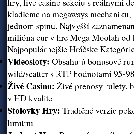
hry, live casino sekciu s reálnymi d
kladieme na megaways mechaniku, k
jednom spinu. Najvyšší zaznamenaný
milióna eur v hre Mega Moolah od
Najpopulárnejšie Hráčske Kategóri
Videosloty:
Obsahujú bonusové rund
wild/scatter s RTP hodnotami 95-
Živé Casino:
Živé prenosy rulety, b
v HD kvalite
Stolovky Hry:
Tradičné verzie poke
limitmi