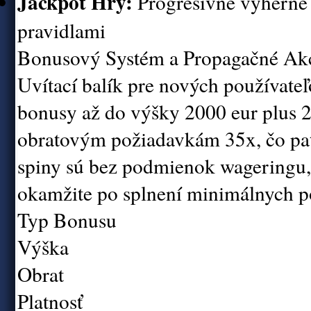
Jackpot Hry:
Progresívne výherné
pravidlami
Bonusový Systém a Propagačné Ak
Uvítací balík pre nových používateľ
bonusy až do výšky 2000 eur plus 2
obratovým požiadavkám 35x, čo patr
spiny sú bez podmienok wageringu,
okamžite po splnení minimálnych p
Typ Bonusu
Výška
Obrat
Platnosť