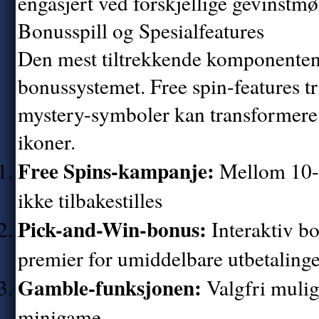
engasjert ved forskjellige gevinstmø
Bonusspill og Spesialfeatures
Den mest tiltrekkende komponenten i
bonussystemet. Free spin-features 
mystery-symboler kan transformere h
ikoner.
Free Spins-kampanje:
Mellom 10-2
ikke tilbakestilles
Pick-and-Win-bonus:
Interaktiv bo
premier for umiddelbare utbetalinge
Gamble-funksjonen:
Valgfri muligh
minigame