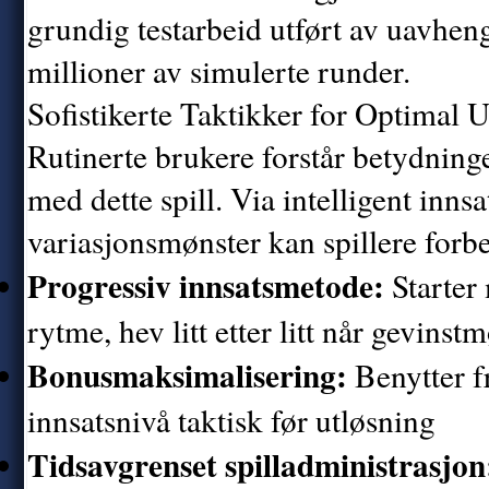
grundig testarbeid utført av uavhe
millioner av simulerte runder.
Sofistikerte Taktikker for Optimal U
Rutinerte brukere forstår betydning
med dette spill. Via intelligent innsa
variasjonsmønster kan spillere forbe
Progressiv innsatsmetode:
Starter
rytme, hev litt etter litt når gevins
Bonusmaksimalisering:
Benytter fr
innsatsnivå taktisk før utløsning
Tidsavgrenset spilladministrasjon