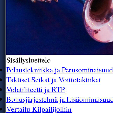
Sisällysluettelo
Pelaustekniikka ja Perusominaisuud
Taktiset Seikat ja Voittotaktiikat
Volatiliteetti ja RTP
Bonusjärjestelmä ja Lisäominaisuu
Vertailu Kilpailijoihin