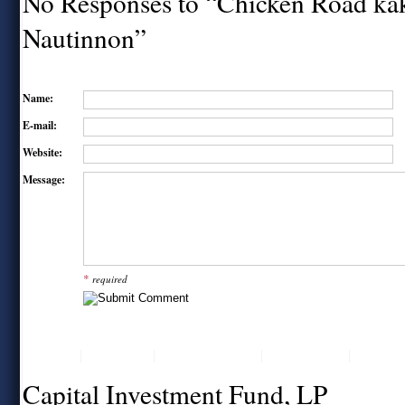
No Responses to “Chicken Road kaksi
Nautinnon”
Name:
E-mail:
Website:
Message:
*
required
Home
About Us
Value Proposition
Professionals
Contact
Capital Investment Fund, LP