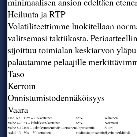
minimaalisen ansion edeltäen etene
Heilunta ja RTP
Volatiliteettimme luokitellaan norma
valitsemasi taktiikasta. Periaattee
sijoittuu toimialan keskiarvon yläpuo
palautamme pelaajille merkittävim
Taso
Kerroin
Onnistumistodennäköisyys
Vaara
Taso 1-3
1.2x – 2.5-kertainen
85%
Alhainen
Vaihe 4-7
3x – kahdeksan-kertainen
65%
Normaali
Vaihe 8-12
10x – kaksikymmentäviisi-kertainen
40 prosenttia
Suuri
Askel 13+
30x – 50-kertainen
viisitoista prosenttia
Hyvin merkittävä