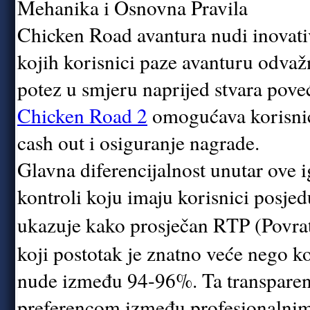
Mehanika i Osnovna Pravila
Chicken Road avantura nudi inovati
kojih korisnici paze avanturu odvažn
potez u smjeru naprijed stvara poveća
Chicken Road 2
omogućava korisnic
cash out i osiguranje nagrade.
Glavna diferencijalnost unutar ove ig
kontroli koju imaju korisnici posje
ukazuje kako prosječan RTP (Povrat 
koji postotak je znatno veće nego k
nude između 94-96%. Ta transparentn
preferencom između profesionalni