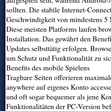
sollten. Die stabile Internet-Connect
Geschwindigkeit von mindestens 5 
Diese meisten Platforms laufen brow
Installation. Das gewährt den Benefi
Updates selbsttätig erfolgen. Browse
um Schutz und Funktionalität zu si
Benefits des mobile Spielens
Tragbare Seiten offerieren maximale 
anywhere auf eigenes Konto accesse
und oft sogar bequemer als jene Ko
Funktionalitäten der PC-Version bef