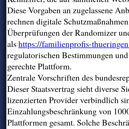
Diese Vorgaben an zugelassene Anbi
rechnen digitale Schutzmaßnahmen,
Überprüfungen der Randomizer und
als
https://familienprofis-thueringen
regulatorischen Bestimmungen und 
gerechte Plattform.
Zentrale Vorschriften des bundesrep
Dieser Staatsvertrag sieht diverse S
lizenzierten Provider verbindlich s
Einzahlungsbeschränkung von 1000 
Plattformen gesamt. Solche Beschr