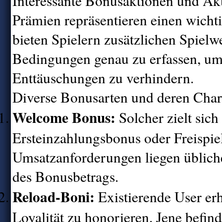
Interessante Bonusaktionen und Ak
Prämien repräsentieren einen wichti
bieten Spielern zusätzlichen Spielwer
Bedingungen genau zu erfassen, um
Enttäuschungen zu verhindern.
Diverse Bonusarten und deren Chara
Welcome Bonus:
Solcher zielt sich
Ersteinzahlungsbonus oder Freispie
Umsatzanforderungen liegen üblich
des Bonusbetrags.
Reload-Boni:
Existierende User er
Loyalität zu honorieren. Jene befind