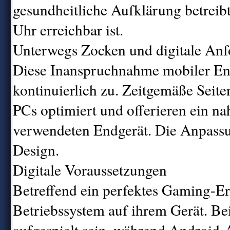
gesundheitliche Aufklärung betreibt
Uhr erreichbar ist.
Unterwegs Zocken und digitale An
Diese Inanspruchnahme mobiler End
kontinuierlich zu. Zeitgemäße Seit
PCs optimiert und offerieren ein n
verwendeten Endgerät. Die Anpassu
Design.
Digitale Voraussetzungen
Betreffend ein perfektes Gaming-Er
Betriebssystem auf ihrem Gerät. Bei
aufgespielt sein, während Android-