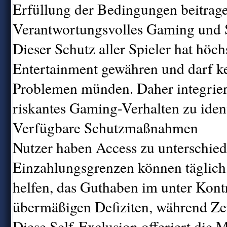
Erfüllung der Bedingungen beitrag
Verantwortungsvolles Gaming und S
Dieser Schutz aller Spieler hat höc
Entertainment gewähren und darf kei
Problemen münden. Daher integrie
riskantes Gaming-Verhalten zu ident
Verfügbare Schutzmaßnahmen
Nutzer haben Access zu unterschiedl
Einzahlungsgrenzen können täglich
helfen, das Guthaben im unter Kont
übermäßigen Defiziten, während Zei
Diese Self-Exclusion offeriert die 