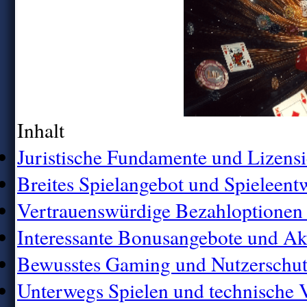
Inhalt
Juristische Fundamente und Lizens
Breites Spielangebot und Spieleent
Vertrauenswürdige Bezahloptionen 
Interessante Bonusangebote und Ak
Bewusstes Gaming und Nutzerschu
Unterwegs Spielen und technische 