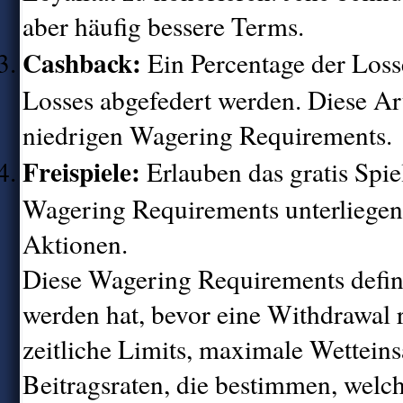
aber häufig bessere Terms.
Cashback:
Ein Percentage der Losse
Losses abgefedert werden. Diese Ar
niedrigen Wagering Requirements.
Freispiele:
Erlauben das gratis Spie
Wagering Requirements unterliegen.
Aktionen.
Diese Wagering Requirements defini
werden hat, bevor eine Withdrawal re
zeitliche Limits, maximale Wettei
Beitragsraten, die bestimmen, wel