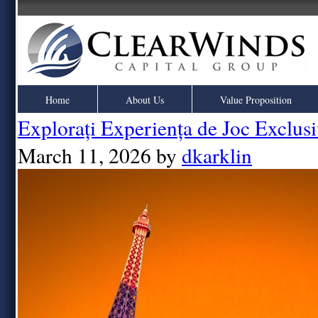
Home
About Us
Value Proposition
Explorați Experiența de Joc Exclus
March 11, 2026 by
dkarklin