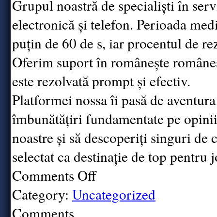
Grupul noastră de specialiști în serv
electronică și telefon. Perioada med
puțin de 60 de s, iar procentul de rez
Oferim suport în românește românesc,
este rezolvată prompt și efectiv.
Platformei nossa îi pasă de aventura
îmbunătățiri fundamentate pe opiniil
noastre și să descoperiți singuri de c
selectat ca destinație de top pentru j
Comments Off
Category:
Uncategorized
Comments