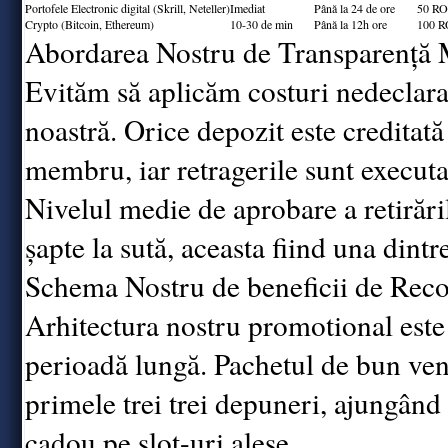
Portofele Electronic digital (Skrill, Neteller)
Imediat
Până la 24 de ore
50 R
Crypto (Bitcoin, Ethereum)
10-30 de min
Până la 12h ore
100 
Abordarea Nostru de Transparență
Evităm să aplicăm costuri nedeclarat
noastră. Orice depozit este creditată
membru, iar retragerile sunt executat
Nivelul medie de aprobare a retirări
șapte la sută, aceasta fiind una dintr
Schema Nostru de beneficii de Rec
Arhitectura nostru promotional este c
perioadă lungă. Pachetul de bun ven
primele trei trei depuneri, ajungând
cadou pe slot-uri alese.