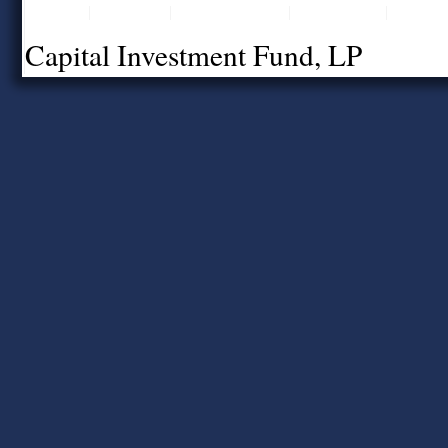
Home
About Us
Value Proposition
Professionals
Contact
Capital Investment Fund, LP