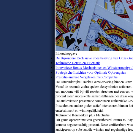
Inhoudsopgave
De Bijzondere Exclusieve Speelbeleving van Onze God
Technische Details en Fluctuatie
Innovatieve Bonus Mechanismen en Winstvermenigvul
Strategische Inzichten voor Optimale Opbrengsten
Prestatie-analyse Vergeleken met Competitie
De Uitzonderlijke Unieke Game-ervaring binnen Onz
Vanaf de seconde zodra spelers de symbolen activeren, 
een moderne vijf bij vijf rooster structuur met een ee
procent meer succesvolle samenstellingen per draai ve
De audiovisuele presentatie combineert authentieke G
Poseidon en andere goden actief interacteren binnen he
entertainment en winmogelijkheid.
Technische Kenmerken plus Fluctuatie
Dit game opereert met een gecertificeerd Return to Pla
komma negenentachtig procent. Deze verifieerbare waarde
anticiperen op substantiële winsten met regelmatige fre