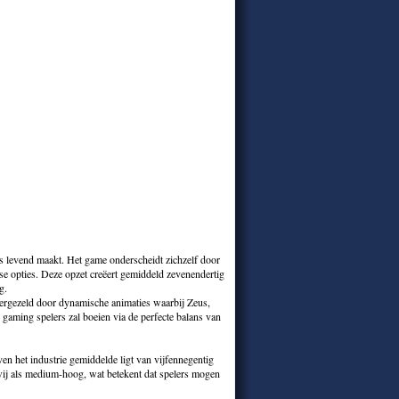
as levend maakt. Het game onderscheidt zichzelf door
se opties. Deze opzet creëert gemiddeld zevenendertig
g.
ergezeld door dynamische animaties waarbij Zeus,
 gaming spelers zal boeien via de perfecte balans van
en het industrie gemiddelde ligt van vijfennegentig
n wij als medium-hoog, wat betekent dat spelers mogen