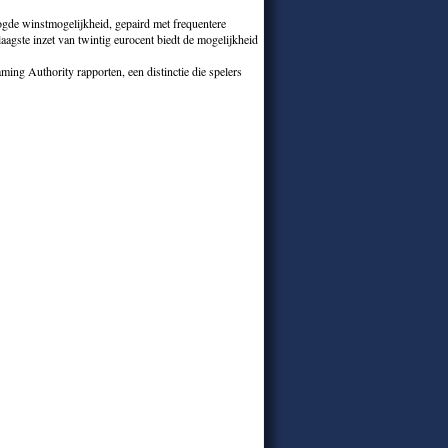
oogde winstmogelijkheid, gepaird met frequentere
agste inzet van twintig eurocent biedt de mogelijkheid
ming Authority rapporten, een distinctie die spelers