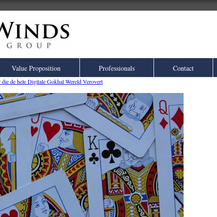
Value Proposition
Professionals
Contact
die de hele Digitale Gokhal Wereld Verovert