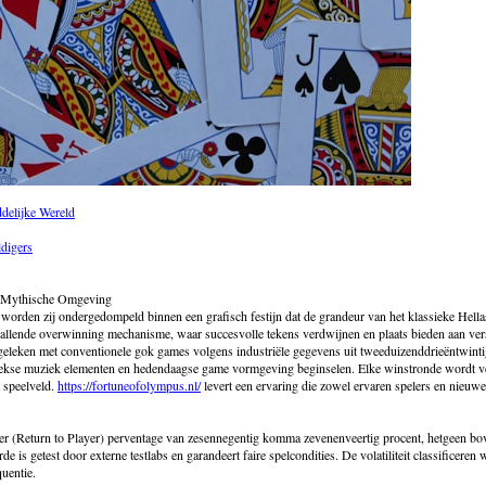
delijke Wereld
digers
e Mythische Omgeving
worden zij ondergedompeld binnen een grafisch festijn dat de grandeur van het klassieke Hell
n vallende overwinning mechanisme, waar succesvolle tekens verdwijnen en plaats bieden aan ver
rgeleken met conventionele gok games volgens industriële gegevens uit tweeduizenddrieëntwinti
riekse muziek elementen en hedendaagse game vormgeving beginselen. Elke winstronde wordt v
t speelveld.
https://fortuneofolympus.nl/
levert een ervaring die zowel ervaren spelers en nieuwe
yer (Return to Player) perventage van zesennegentig komma zevenenveertig procent, hetgeen bov
 is getest door externe testlabs en garandeert faire spelcondities. De volatiliteit classificere
quentie.