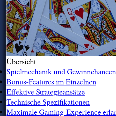
Übersicht
Spielmechanik und Gewinnchancen
Bonus-Features im Einzelnen
Effektive Strategieansätze
Technische Spezifikationen
Maximale Gaming-Experience erla