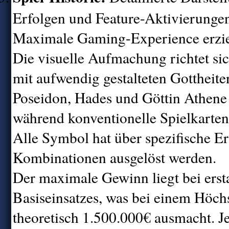
Erfolgen und Feature-Aktivierunge
Maximale Gaming-Experience erzi
Die visuelle Aufmachung richtet si
mit aufwendig gestalteten Gottheit
Poseidon, Hades und Göttin Athene
während konventionelle Spielkarte
Alle Symbol hat über spezifische E
Kombinationen ausgelöst werden.
Der maximale Gewinn liegt bei ers
Basiseinsatzes, was bei einem Höch
theoretisch 1.500.000€ ausmacht. 