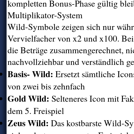
kompletten Bonus-Phase gültig blei
Multiplikator-System
Wild-Symbole zeigen sich nur wäh
Vervielfacher von x2 und x100. Be
die Beträge zusammengerechnet, ni
nachvollziehbar und verständlich ges
Basis- Wild:
Ersetzt sämtliche Icon
von zwei bis zehnfach
Gold Wild:
Selteneres Icon mit Fakt
dem 5. Freispiel
Zeus Wild:
Das kostbarste Wild-Sy