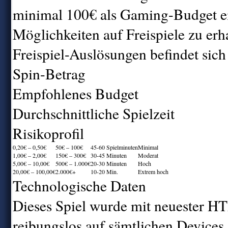
minimal 100€ als Gaming-Budget ei
Möglichkeiten auf Freispiele zu erha
Freispiel-Auslösungen befindet sic
Spin-Betrag
Empfohlenes Budget
Durchschnittliche Spielzeit
Risikoprofil
0,20€ – 0,50€
50€ – 100€
45-60 Spielminuten
Minimal
1,00€ – 2,00€
150€ – 300€
30-45 Minuten
Moderat
5,00€ – 10,00€
500€ – 1.000€
20-30 Minuten
Hoch
20,00€ – 100,00€
2.000€+
10-20 Min.
Extrem hoch
Technologische Daten
Dieses Spiel wurde mit neuester H
reibungslos auf sämtlichen Devices.