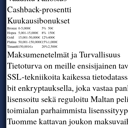
Cashback-prosentti
Kuukausibonukset
Bronze
0-5,000€
5%
50€
Hopea
5,001-15,000€
8%
150€
Gold
15,001-50,000€
12%
400€
Platina
50,001-150,000€
15%
1,000€
Timantti
150,001€+
20%
2,500€
Maksumenetelmät ja Turvallisuus
Tietoturva on meille ensisijainen ta
SSL-tekniikoita kaikessa tietodat
bit enkryptauksella, joka vastaa pa
lisensoitu sekä reguloitu Maltan pe
toimialan parhaimmista lisenssityype
Tuomme kattavan joukon maksuvaiht