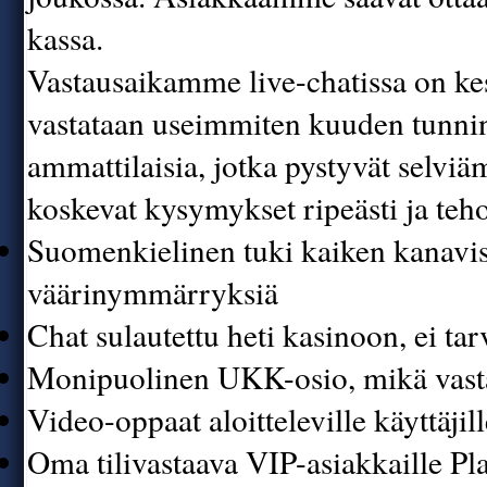
kassa.
Vastausaikamme live-chatissa on kes
vastataan useimmiten kuuden tunnin
ammattilaisia, jotka pystyvät selviä
koskevat kysymykset ripeästi ja teh
Suomenkielinen tuki kaiken kanavissa
väärinymmärryksiä
Chat sulautettu heti kasinoon, ei tar
Monipuolinen UKK-osio, mikä vasta
Video-oppaat aloitteleville käyttäjill
Oma tilivastaava VIP-asiakkaille Pl