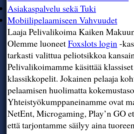
Asiakaspalvelu sekä Tuki
Mobiilipelaamiseen Vahvuudet
Laaja Pelivalikoima Kaiken Makuu
Olemme luoneet
Foxslots login
-kas
tarkasti valittua peliotsikkoa kansai
Pelivalikoimamme käsittää klassiset s
klassikkopelit. Jokainen pelaaja koh
pelaamisen huolimatta kokemustasos
Yhteistyökumppaneinamme ovat mark
NetEnt, Microgaming, Play’n GO ett
että tarjontamme säilyy aina tuore