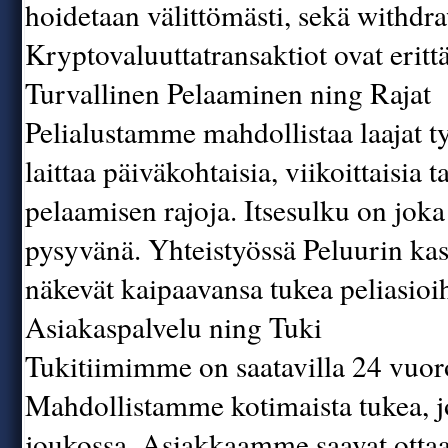
hoidetaan välittömästi, sekä withdr
Kryptovaluuttatransaktiot ovat eritt
Turvallinen Pelaaminen ning Rajat
Pelialustamme mahdollistaa laajat ty
laittaa päiväkohtaisia, viikoittaisia 
pelaamisen rajoja. Itsesulku on joka
pysyvänä. Yhteistyössä Peluurin ka
näkevät kaipaavansa tukea peliasioih
Asiakaspalvelu ning Tuki
Tukitiimimme on saatavilla 24 vuor
Mahdollistamme kotimaista tukea, j
joukossa. Asiakkaamme saavat ottaa 