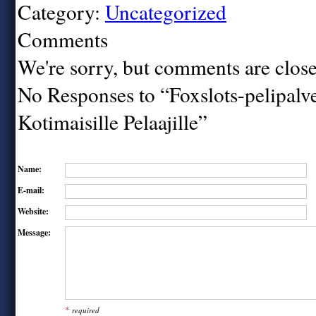
Category:
Uncategorized
Comments
We're sorry, but comments are close
No Responses to “Foxslots-pelipal
Kotimaisille Pelaajille”
Name:
E-mail:
Website:
Message:
*
required