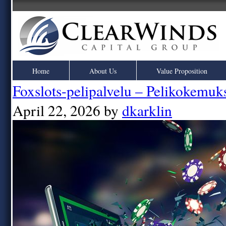
Home
About Us
Value Proposition
Foxslots-pelipalvelu – Pelikokemuks
April 22, 2026 by
dkarklin