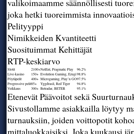
valikoimaamme säännöllisesti tuoreil
joka hetki tuoreimmista innovaatioist
Pelityyppi
Nimikkeiden Kvantiteetti
Suosituimmat Kehittäjät
RTP-keskiarvo
Slotit
2100+
NetEnt, Pragmatic Play
96.2%
Live-kasino
150+
Evolution Gaming, Ezugi
98.8%
Pöytäpelit
400+
Microgaming, Play’n GO
97.5%
Progressive pelit
85+
Yggdrasil, Red Tiger
94.8%
Veikkaus
300+
Betradar, BETER
95.1%
Etenevät Päävoitot sekä Suurturnau
Sivustollamme asiakkailla löytyy mah
turnauksiin, joiden voittopotit ko
mittaluokkaisiksi. Joka kuukausi jär