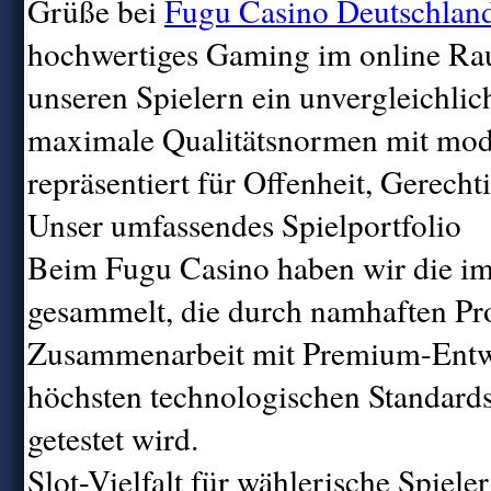
Grüße bei
Fugu Casino Deutschlan
hochwertiges Gaming im online Ra
unseren Spielern ein unvergleichli
maximale Qualitätsnormen mit mod
repräsentiert für Offenheit, Gerechti
Unser umfassendes Spielportfolio
Beim Fugu Casino haben wir die i
gesammelt, die durch namhaften Pr
Zusammenarbeit mit Premium-Entwick
höchsten technologischen Standards
getestet wird.
Slot-Vielfalt für wählerische Spieler