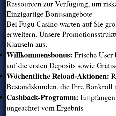
Ressourcen zur Verfügung, um riska
Einzigartige Bonusangebote
Bei Fugu Casino warten auf Sie gro
erweitern. Unsere Promotionsstruktur
Klauseln aus.
Willkommensbonus:
Frische User
auf die ersten Deposits sowie Grati
Wöchentliche Reload-Aktionen:
R
Bestandskunden, die Ihre Bankroll 
Cashback-Programm:
Empfangen Si
ungeachtet vom Ergebnis