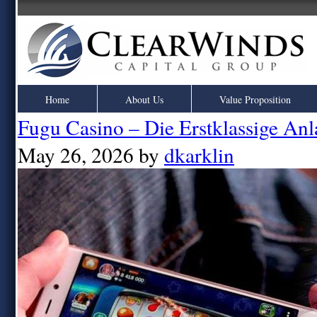
Home
About Us
Value Proposition
Fugu Casino – Die Erstklassige Anla
May 26, 2026 by
dkarklin