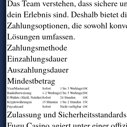
Das Team verstehen, dass sichere 
dein Erlebnis sind. Deshalb bietet 
Zahlungsoptionen, die sowohl konve
Lösungen umfassen.
Zahlungsmethode
Einzahlungsdauer
Auszahlungsdauer
Mindestbetrag
Visa/Mastercard
Sofort
1 bis 3 Werktage
10€
Banküberweisung
1-2 Werktage
2 bis 5 Werktage
20€
E-Wallets (Skrill, Neteller)
Sofort
24 Stunden
10€
Kryptowährungen
15 Minuten
1 bis 2 Stunden
15€
Paysafecard
Sofort
Nicht verfügbar
10€
Zulassung und Sicherheitsstandards
Fugu Casino agiert unter einer off