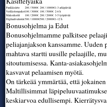
Käsittelyaika
Pankkisiirto
20€ / 5000€
20€ / 10000€
1-3 arkipäivää
Verkkolompakot
10€ / 3000€
10€ / 5000€
2-6 h
Maksukortit
10€ / 2000€
20€ / 2000€
3-5 työpäivää
Digitaalivaluutat
50€ / 10000€
50€ / 20000€
1-12 h
Bonusohjelma ja Edut
Bonusohjelmamme palkitsee pelaajia
peliajanjakson kanssamme. Uuden p
mahtava startti uusille pelaajille, m
sitoutumisessa. Kanta-asiakasohjelm
kasvavat pelaamisen myötä.
On tärkeää ymmärtää, että jokainen 
Maltillisimmat läpipeluuvaatimukse
keskiarvoa edullisempi. Kierrätysvaa