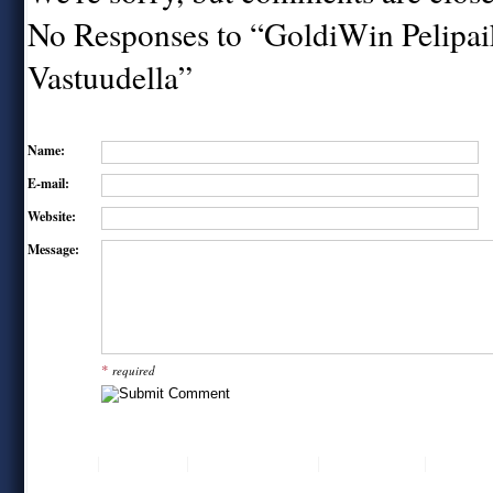
No Responses to “GoldiWin Pelipaik
Vastuudella”
Name:
E-mail:
Website:
Message:
*
required
Home
About Us
Value Proposition
Professionals
Contact