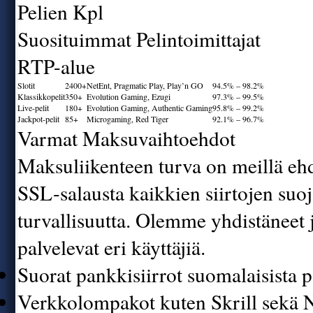
Pelien Kpl
Suosituimmat Pelintoimittajat
RTP-alue
Slotit
2400+
NetEnt, Pragmatic Play, Play’n GO
94.5% – 98.2%
Klassikkopelit
350+
Evolution Gaming, Ezugi
97.3% – 99.5%
Live-pelit
180+
Evolution Gaming, Authentic Gaming
95.8% – 99.2%
Jackpot-pelit
85+
Microgaming, Red Tiger
92.1% – 96.7%
Varmat Maksuvaihtoehdot
Maksuliikenteen turva on meillä eh
SSL-salausta kaikkien siirtojen suo
turvallisuutta. Olemme yhdistäneet
palvelevat eri käyttäjiä.
Suorat pankkisiirrot suomalaisista 
Verkkolompakot kuten Skrill sekä N