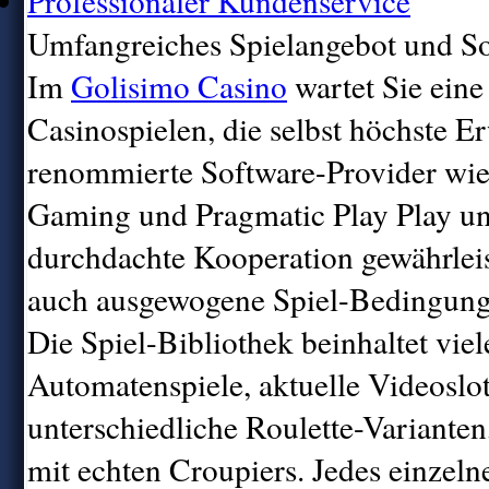
Professionaler Kundenservice
Umfangreiches Spielangebot und So
Im
Golisimo Casino
wartet Sie ein
Casinospielen, die selbst höchste E
renommierte Software-Provider wi
Gaming und Pragmatic Play Play unt
durchdachte Kooperation gewährleis
auch ausgewogene Spiel-Bedingungen
Die Spiel-Bibliothek beinhaltet vie
Automatenspiele, aktuelle Videoslot
unterschiedliche Roulette-Variante
mit echten Croupiers. Jedes einzelne