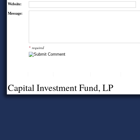
Website:
Message:
*
required
Home
About Us
Value Proposition
Professionals
Contact
Capital Investment Fund, LP