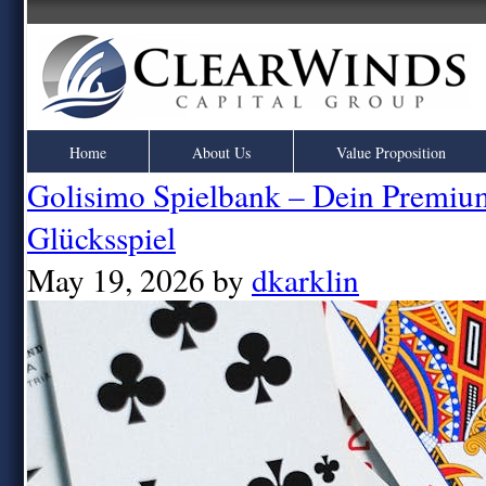
Home
About Us
Value Proposition
Golisimo Spielbank – Dein Premium-
Glücksspiel
May 19, 2026 by
dkarklin