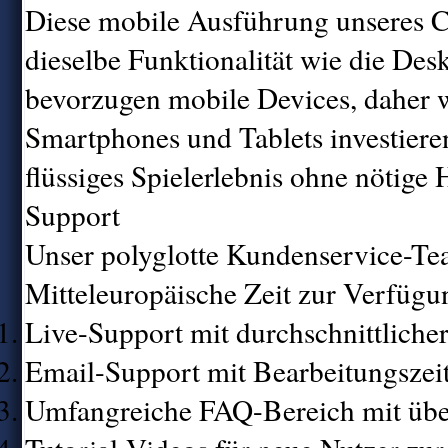
Diese mobile Ausführung unseres Cas
dieselbe Funktionalität wie die Des
bevorzugen mobile Devices, daher w
Smartphones und Tablets investier
flüssiges Spielerlebnis ohne nötige 
Support
Unser polyglotte Kundenservice-Team
Mitteleuropäische Zeit zur Verfügu
Live-Support mit durchschnittliche
Email-Support mit Bearbeitungsze
Umfangreiche FAQ-Bereich mit über