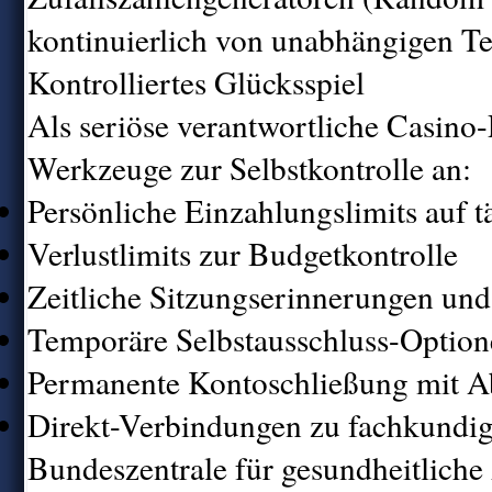
kontinuierlich von unabhängigen Te
Kontrolliertes Glücksspiel
Als seriöse verantwortliche Casino-
Werkzeuge zur Selbstkontrolle an:
Persönliche Einzahlungslimits auf 
Verlustlimits zur Budgetkontrolle
Zeitliche Sitzungserinnerungen un
Temporäre Selbstausschluss-Option
Permanente Kontoschließung mit A
Direkt-Verbindungen zu fachkundige
Bundeszentrale für gesundheitliche