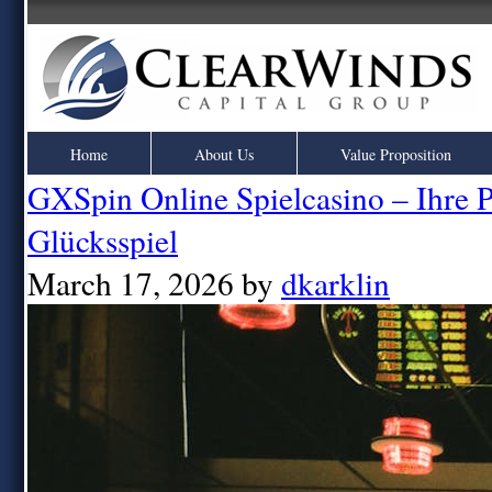
Home
About Us
Value Proposition
GXSpin Online Spielcasino – Ihre P
Glücksspiel
March 17, 2026 by
dkarklin