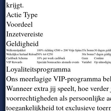
krijgt.
Actie Type
Voordeel
Inzetvereiste
Geldigheid
Welkomstpakket
100% richting €500 + 200 Vrije Spins
35x bonus
30 dagen geld
Wekelijkse herlaad Reload
50% tot €250
30x bonus
7 dagen geldi
Cashback Schema
10% per week cashback
Geen
Continu
VIP Rewards
Speciale bonusacties alsmede events
Variabel
Op uitnodigin
Loyaliteitsprogramma
Ons meerlagige VIP-programma belo
Wanneer extra jij speelt, hoe verder 
voorrechtigheden als persoonlijke a
toegankelijkheid tot exclusieve toer