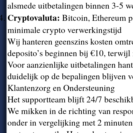
alsmede uitbetalingen binnen 3-5 
Cryptovaluta:
Bitcoin, Ethereum pl
minimale crypto verwerkingstijd
Wij hanteren geenszins kosten omtr
deposito’s beginnen bij €10, terwij
Voor aanzienlijke uitbetalingen han
duidelijk op de bepalingen blijven 
Klantenzorg en Ondersteuning
Het supportteam blijft 24/7 beschikb
We mikken in de richting van respon
onder in vergelijking met 2 minuten