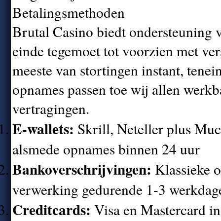
Betalingsmethoden
Brutal Casino biedt ondersteuning 
einde tegemoet tot voorzien met ver
meeste van stortingen instant, tene
opnames passen toe wij allen werkb
vertragingen.
E-wallets:
Skrill, Neteller plus Mu
alsmede opnames binnen 24 uur
Bankoverschrijvingen:
Klassieke o
verwerking gedurende 1-3 werkdag
Creditcards:
Visa en Mastercard in