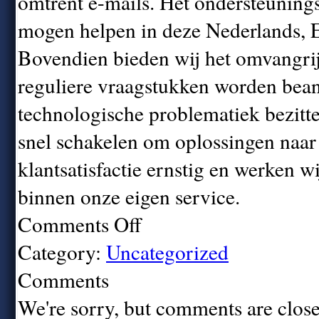
omtrent e-mails. Het ondersteunings
mogen helpen in deze Nederlands, E
Bovendien bieden wij het omvangrijk
reguliere vraagstukken worden bea
technologische problematiek bezitte
snel schakelen om oplossingen naar
klantsatisfactie ernstig en werken w
binnen onze eigen service.
Comments Off
Category:
Uncategorized
Comments
We're sorry, but comments are close