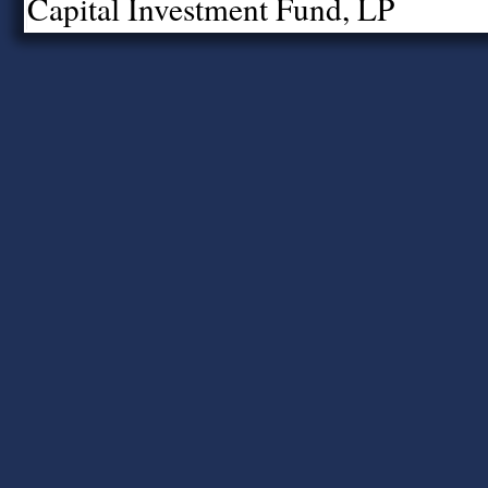
Capital Investment Fund, LP