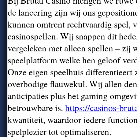
Bij Brutal Casino mengen we ruwe e
de lancering zijn wij ons gepositio
kunnen omtrent rechtvaardig spel, v
casinospellen. Wij snappen dit hede
vergeleken met alleen spellen – zij 
speelplatform welke hen geloof verdi
Onze eigen speelhuis differentieert 
overbodige flauwekul. Wij allen den
anticipaties plus het gaming omgevi
betrouwbare is.
https://casinos-bruta
kwantiteit, waardoor iedere function
spelplezier tot optimaliseren.