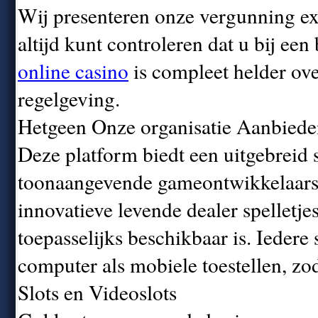
Wij presenteren onze vergunning ex
altijd kunt controleren dat u bij ee
online casino
is compleet helder ov
regelgeving.
Hetgeen Onze organisatie Aanbiede
Deze platform biedt een uitgebreid 
toonaangevende gameontwikkelaars i
innovatieve levende dealer spelletjes
toepasselijks beschikbaar is. Iedere
computer als mobiele toestellen, zo
Slots en Videoslots