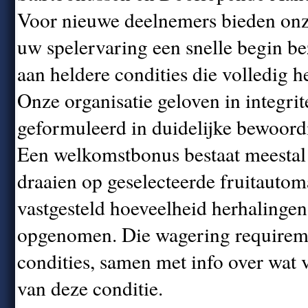
Voor nieuwe deelnemers bieden onze 
uw spelervaring een snelle begin be
aan heldere condities die volledig
Onze organisatie geloven in integrite
geformuleerd in duidelijke bewoord
Een welkomstbonus bestaat meestal u
draaien op geselecteerde fruitautom
vastgesteld hoeveelheid herhalinge
opgenomen. Die wagering requiremen
condities, samen met info over wat 
van deze conditie.