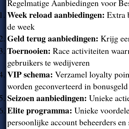
Regelmatige Aanbiedingen voor Be
Week reload aanbiedingen:
Extra 
de week
Geld terug aanbiedingen:
Krijg een
Toernooien:
Race activiteiten waa
gebruikers te wedijveren
VIP schema:
Verzamel loyalty point
worden geconverteerd in bonusgeld
Seizoen aanbiedingen:
Unieke actie
Elite programma:
Unieke voordelen
persoonlijke account beheerders en 