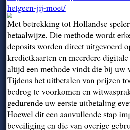
hetgeen-jij-moet/
Met betrekking tot Hollandse spele
betaalwijze. Die methode wordt erke
deposits worden direct uitgevoerd o
kredietkaarten en meerdere digitale
altijd een methode vindt die bij uw 
Tijdens het uitbetalen van prijzen 
bedrog te voorkomen en witwasprakt
gedurende uw eerste uitbetaling ev
Hoewel dit een aanvullende stap impl
beveiliging en die van overige gebr