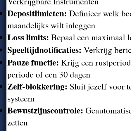
Verkrijgbare Instrumenten
Depositlimieten:
Definieer welk bed
maandelijks wilt inleggen
Loss limits:
Bepaal een maximaal lo
Speeltijdnotificaties:
Verkrijg beric
Pauze functie:
Krijg een rustperiod
periode of een 30 dagen
Zelf-blokkering:
Sluit jezelf voor 
systeem
Bewustzijnscontrole:
Geautomatise
zetten