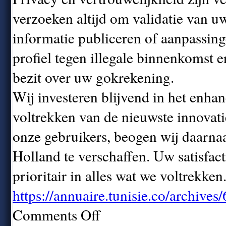
verzoeken altijd om validatie van uw
informatie publiceren of aanpassin
profiel tegen illegale binnenkomst e
bezit over uw gokrekening.
Wij investeren blijvend in het enha
voltrekken van de nieuwste innovati
onze gebruikers, beogen wij daarnaa
Holland te verschaffen. Uw satisfac
prioritair in alles wat we voltrekken
https://annuaire.tunisie.co/archives
Comments Off