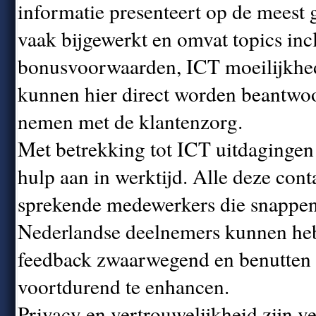
informatie presenteert op de meest
vaak bijgewerkt en omvat topics inclu
bonusvoorwaarden, ICT moeilijkhed
kunnen hier direct worden beantwoo
nemen met de klantenzorg.
Met betrekking tot ICT uitdagingen 
hulp aan in werktijd. Alle deze con
sprekende medewerkers die snappen
Nederlandse deelnemers kunnen heb
feedback zwaarwegend en benutten k
voortdurend te enhancen.
Privacy en vertrouwelijkheid zijn v