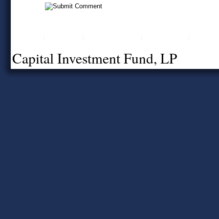
Home
About Us
Value Proposition
Professionals
Contact
Capital Investment Fund, LP