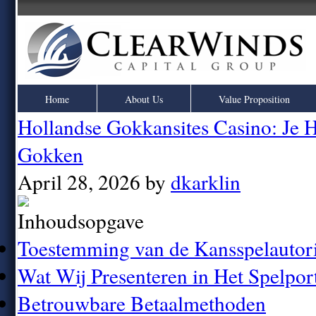
Home
About Us
Value Proposition
Hollandse Gokkansites Casino: Je H
Gokken
April 28, 2026 by
dkarklin
Inhoudsopgave
Toestemming van de Kansspelautori
Wat Wij Presenteren in Het Spelport
Betrouwbare Betaalmethoden