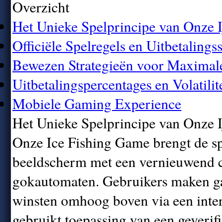
Overzicht
Het Unieke Spelprincipe van Onze Ij
Officiële Spelregels en Uitbetalings
Bewezen Strategieën voor Maximal
Uitbetalingspercentages en Volatilit
Mobiele Gaming Experience
Het Unieke Spelprincipe van Onze Ij
Onze Ice Fishing Game brengt de sp
beeldscherm met een vernieuwend ca
gokautomaten. Gebruikers maken gate
winsten omhoog boven via een inte
gebruikt toepassing van een geverif