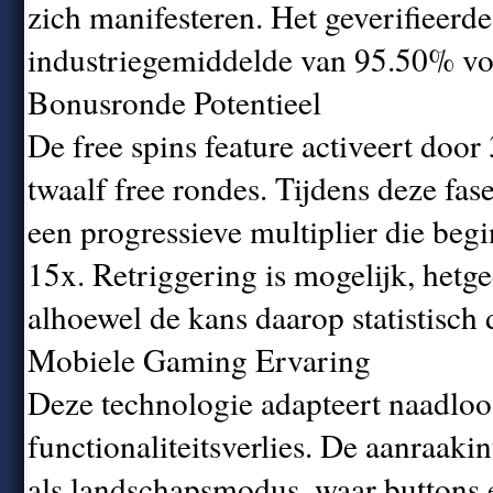
zich manifesteren. Het geverifieerd
industriegemiddelde van 95.50% voo
Bonusronde Potentieel
De free spins feature activeert doo
twaalf free rondes. Tijdens deze fa
een progressieve multiplier die beg
15x. Retriggering is mogelijk, hetge
alhoewel de kans daarop statistisch 
Mobiele Gaming Ervaring
Deze technologie adapteert naadloo
functionaliteitsverlies. De aanraaki
als landschapsmodus, waar buttons e