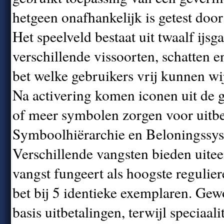
hetgeen onafhankelijk is getest doo
Het speelveld bestaat uit twaalf ijs
verschillende vissoorten, schatten 
bet welke gebruikers vrij kunnen w
Na activering komen iconen uit de g
of meer symbolen zorgen voor uitbe
Symboolhiërarchie en Beloningssy
Verschillende vangsten bieden uit
vangst fungeert als hoogste reguli
bet bij 5 identieke exemplaren. Gew
basis uitbetalingen, terwijl speciaa