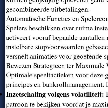
gecombineerde uitbetalingen.
Automatische Functies en Spelercon
Spelers beschikken over ruime inst
activeert vooraf bepaalde aantallen
instelbare stopvoorwaarden gebasee
versnelt animaties voor geoefende s
Bewezen Strategieën ter Maximale
Optimale speeltactieken voor deze 
principes en bankrollmanagement. D
Inzetschaling volgens volatiliteit:
B
patroon te bekijken voordat je maxi