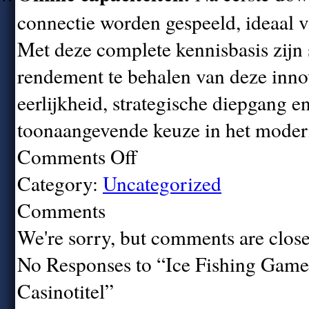
connectie worden gespeeld, ideaal 
Met deze complete kennisbasis zijn
rendement te behalen van deze inno
eerlijkheid, strategische diepgang en
toonaangevende keuze in het moder
Comments Off
Category:
Uncategorized
Comments
We're sorry, but comments are close
No Responses to “Ice Fishing Game
Casinotitel”