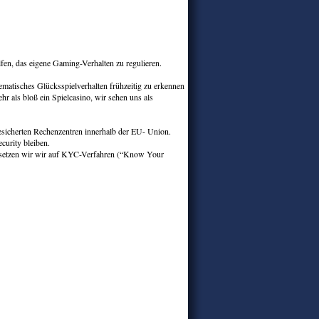
fen, das eigene Gaming-Verhalten zu regulieren.
atisches Glücksspielverhalten frühzeitig zu erkennen
hr als bloß ein Spielcasino, wir sehen uns als
esicherten Rechenzentren innerhalb der EU- Union.
curity bleiben.
d setzen wir wir auf KYC-Verfahren (“Know Your