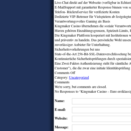
Live-Chat direkt auf der Webseite (verfügbar in Echtzei
E-MailSupport mit garantierter Response binnen von s
Telefon- Rückrufservice für verifizierte Konten
Dedizierte VIP-Betreuer für Vielspielern ab festgelegte
Verantwortungsvolles Gaming als Basis
Kingmaker Casino übernehmen die soziale Verantwortung
Hierzu gehören Einzahlungsgrenzen, Spielzeit-Limits, 
Die Kingmaker Plattform kooperiert mit Institutionen
und präventiv zu handeln. Das persönliche Wohl unserer
zuverlässiger Anbieter für Unterhaltung.
Sicherheitsvorkehrungen bei uns
State-of-the-Art 256-Bit-SSL-Datenverschlüsselung be
Kontinuierliche Sicherheitsprüfungen durch spezialisier
Eine Zwei-Faktor-Authentisierung steht für sämtlich
Customer”), die die zwar eine initiale Identitätsprüfu
Comments Off
Category:
Uncategorized
Comments
We're sorry, but comments are closed.
No Responses to “Kingmaker Casino – Eure erstklassig
Name:
E-mail:
Website:
Message: