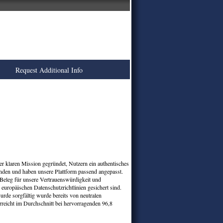
Request Additional Info
 klaren Mission gegründet, Nutzern ein authentisches
den und haben unsere Plattform passend angepasst.
 Beleg für unsere Vertrauenswürdigkeit und
 europäischen Datenschutzrichtlinien gesichert sind.
urde sorgfältig wurde bereits von neutralen
rreicht im Durchschnitt bei hervorragenden 96,8