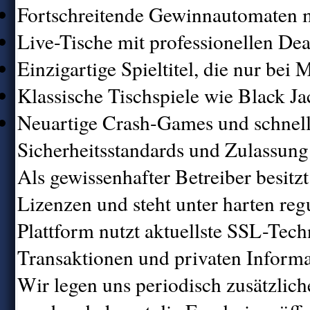
Fortschreitende Gewinnautomaten 
Live-Tische mit professionellen Dea
Einzigartige Spieltitel, die nur bei 
Klassische Tischspiele wie Black J
Neuartige Crash-Games und schnell
Sicherheitsstandards und Zulassung
Als gewissenhafter Betreiber besitzt
Lizenzen und steht unter harten reg
Plattform nutzt aktuellste SSL-Tech
Transaktionen und privaten Informa
Wir legen uns periodisch zusätzlich