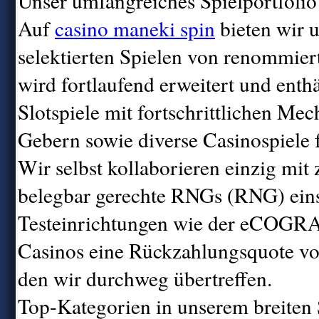
Unser umfangreiches Spielportfolio
Auf
casino maneki spin
bieten wir u
selektierten Spielen von renommiert
wird fortlaufend erweitert und enth
Slotspiele mit fortschrittlichen Me
Gebern sowie diverse Casinospiele f
Wir selbst kollaborieren einzig mit
belegbar gerechte RNGs (RNG) eins
Testeinrichtungen wie der eCOGRA
Casinos eine Rückzahlungsquote vo
den wir durchweg übertreffen.
Top-Kategorien in unserem breiten