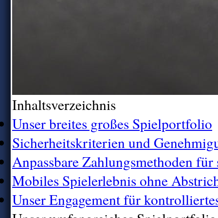
Inhaltsverzeichnis
Unser breites großes Spielportfolio
Sicherheitskriterien und Genehmig
Anpassbare Zahlungsmethoden für s
Mobiles Spielerlebnis ohne Abstric
Unser Engagement für kontrollierte