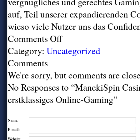
vergnügliches und gerechtes Gaming
auf, Teil unserer expandierenden C
wieso viele Nutzer uns das Confide
Comments Off
Category:
Uncategorized
Comments
We're sorry, but comments are close
No Responses to “ManekiSpin Casino
erstklassiges Online-Gaming”
Name:
E-mail:
Website: