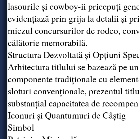
lasourile și cowboy-ii pricepuți ge
evidențiază prin grija la detalii și 
miezul concursurilor de rodeo, conve
călătorie memorabilă.
Structura Dezvoltată și Opțiuni Spec
Arhitectura titlului se bazează pe 
componente tradiționale cu elemente
sloturi convenționale, prezentul titl
substanțial capacitatea de recompen
Iconuri și Quantumuri de Câștig
Simbol