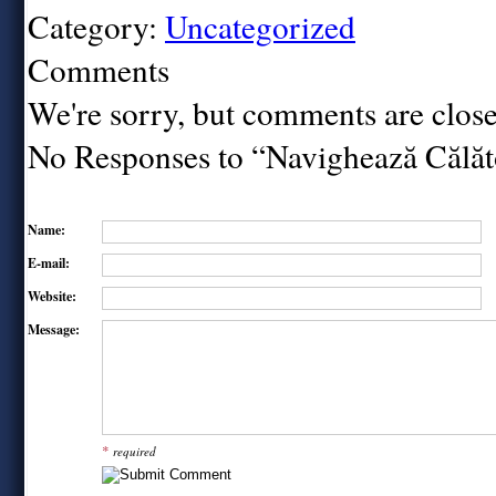
Category:
Uncategorized
Comments
We're sorry, but comments are close
No Responses to “Navighează Călător
Name:
E-mail:
Website:
Message:
*
required