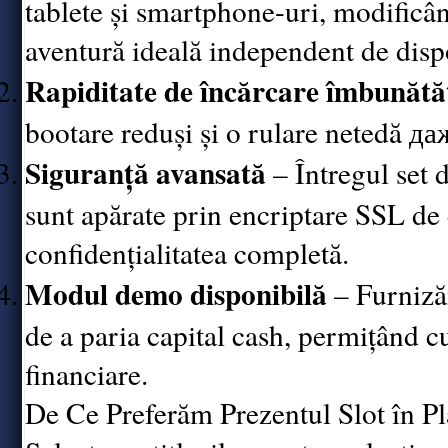
tablete și smartphone-uri, modificân
aventură ideală independent de dispo
Rapiditate de încărcare îmbunătă
bootare reduși și o rulare netedă даж
Siguranță avansată
– Întregul set d
sunt apărate prin encriptare SSL de 
confidențialitatea completă.
Modul demo disponibilă
– Furniză
de a paria capital cash, permițând c
financiare.
De Ce Preferăm Prezentul Slot în P