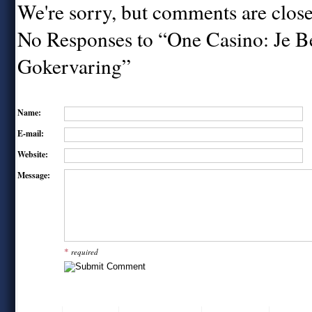
We're sorry, but comments are close
No Responses to “One Casino: Je B
Gokervaring”
Name:
E-mail:
Website:
Message:
*
required