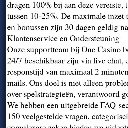
dragen 100% bij aan deze vereiste, t
tussen 10-25%. De maximale inzet ti
en bonussen zijn 30 dagen geldig na 
Klantenservice en Ondersteuning
Onze supportteam bij One Casino bes
24/7 beschikbaar zijn via live chat,
responstijd van maximaal 2 minuten 
mails. Ons doel is niet alleen prob
over spelstrategieën, verantwoord 
We hebben een uitgebreide FAQ-sec
150 veelgestelde vragen, categorisc
complexere zaken bieden we videotut