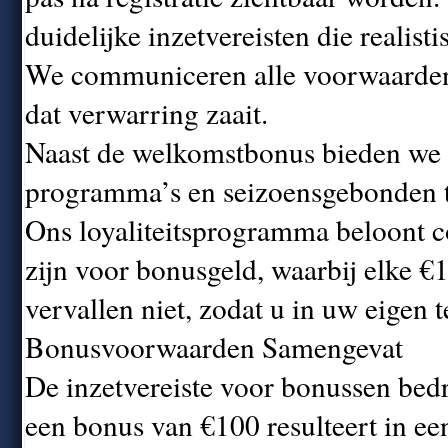
duidelijke inzetvereisten die realist
We communiceren alle voorwaarden in
dat verwarring zaait.
Naast de welkomstbonus bieden we w
programma’s en seizoensgebonden t
Ons loyaliteitsprogramma beloont c
zijn voor bonusgeld, waarbij elke €
vervallen niet, zodat u in uw eigen
Bonusvoorwaarden Samengevat
De inzetvereiste voor bonussen bed
een bonus van €100 resulteert in ee