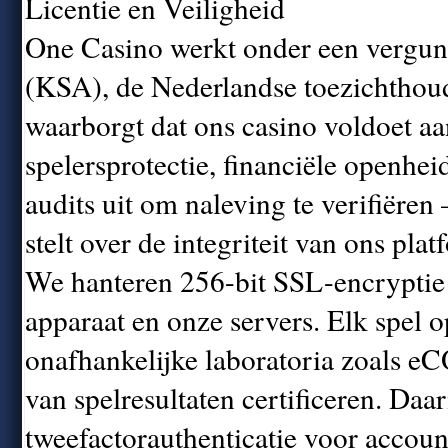
Licentie en Veiligheid
One Casino werkt onder een vergunn
(KSA), de Nederlandse toezichthoude
waarborgt dat ons casino voldoet aan
spelersprotectie, financiële openhei
audits uit om naleving te verifiëren 
stelt over de integriteit van ons plat
We hanteren 256-bit SSL-encryptie 
apparaat en onze servers. Elk spel 
onafhankelijke laboratoria zoals e
van spelresultaten certificeren. Da
tweefactorauthenticatie voor accoun