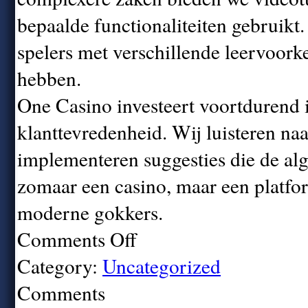
bepaalde functionaliteiten gebruikt
spelers met verschillende leervoork
hebben.
One Casino investeert voortdurend 
klanttevredenheid. Wij luisteren na
implementeren suggesties die de alg
zomaar een casino, maar een platfo
moderne gokkers.
Comments Off
Category:
Uncategorized
Comments