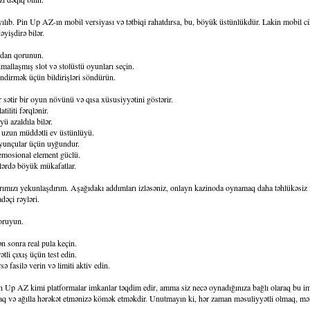
b. Pin Up AZ-ın mobil versiyası və tətbiqi rahatdırsa, bu, böyük üstünlükdür. Lakin mobil c
yişdirə bilər.
rdan qorunun.
allaşmış slot və stolüstü oyunları seçin.
ndirmək üçün bildirişləri söndürün.
 sətir bir oyun növünü və qısa xüsusiyyətini göstərir.
iliti fərqlənir.
ü azaldıla bilər.
, uzun müddətli ev üstünlüyü.
oyunçular üçün uyğundur.
 emosional element güclü.
lərdə böyük mükafatlar.
larımızı yekunlaşdırım. Aşağıdakı addımları izləsəniz, onlayn kazinoda oynamaq daha təhlükəsiz v
dəçi rəyləri.
oruyun.
 sonra real pula keçin.
tli çıxış üçün test edin.
 fasilə verin və limiti aktiv edin.
 Up AZ kimi platformalar imkanlar təqdim edir, amma siz necə oynadığınıza bağlı olaraq bu imka
 və ağılla hərəkət etmənizə kömək etməkdir. Unutmayın ki, hər zaman məsuliyyətli olmaq, məl