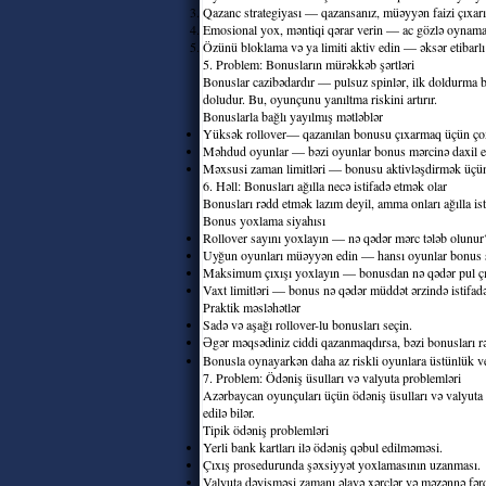
Qazanc strategiyası — qazansanız, müəyyən faizi çıxarı
Emosional yox, məntiqi qərar verin — ac gözlə oynama
Özünü bloklama və ya limiti aktiv edin — əksər etibar
5. Problem: Bonusların mürəkkəb şərtləri
Bonuslar cazibədardır — pulsuz spinlər, ilk doldurma 
doludur. Bu, oyunçunu yanıltma riskini artırır.
Bonuslarla bağlı yayılmış mətləblər
Yüksək rollover— qazanılan bonusu çıxarmaq üçün çox
Məhdud oyunlar — bəzi oyunlar bonus mərcinə daxil ed
Məxsusi zaman limitləri — bonusu aktivləşdirmək üçün 
6. Həll: Bonusları ağılla necə istifadə etmək olar
Bonusları rədd etmək lazım deyil, amma onları ağılla is
Bonus yoxlama siyahısı
Rollover sayını yoxlayın — nə qədər mərc tələb olunur
Uyğun oyunları müəyyən edin — hansı oyunlar bonus şə
Maksimum çıxışı yoxlayın — bonusdan nə qədər pul çıx
Vaxt limitləri — bonus nə qədər müddət ərzində istifad
Praktik məsləhətlər
Sadə və aşağı rollover-lu bonusları seçin.
Əgər məqsədiniz ciddi qazanmaqdırsa, bəzi bonusları rəd
Bonusla oynayarkən daha az riskli oyunlara üstünlük ve
7. Problem: Ödəniş üsulları və valyuta problemləri
Azərbaycan oyunçuları üçün ödəniş üsulları və valyuta m
edilə bilər.
Tipik ödəniş problemləri
Yerli bank kartları ilə ödəniş qəbul edilməməsi.
Çıxış prosedurunda şəxsiyyət yoxlamasının uzanması.
Valyuta dəyişməsi zamanı əlavə xərclər və məzənnə fərq