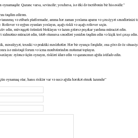
oynamaqdır. Qazanc varsa, sevincdir; yoxdursa, isə itki də təcrübənin bir hissəsidir.”
arını təqdim edirəm.
anınmış və etibarlı platformadır, amma hər zaman yoxlama aparın və şəxsiyyət sənədlərinizi tə
 Rollover və uyğun oyunları yoxlayın, aşağı riskli və aşağı rollover seçin.
aktiv edin, müvəqqəti özünüzü bloklayın və lazım gələrsə peşəkar yardıma müraciət edin.
xidmətinə müraciət edin, tələb olunursa sənədləri yenidən təqdim edin və kiçik test çıxışı edin.
, məsuliyyət, texniki və praktiki məsləhətlər. Hər bir oyunçu fərqlidir, ona görə də öz situasiy
sonra isə müstəqil forum və icma mənbələrindən məlumat toplayın.
xlayın: əyləncə üçün oynayın, riskləri idarə edin və qazancınızı ağılla istifadə edin.
 oynamaq olar, hansı risklər var və necə ağılla hərəkət etmək lazımdır”