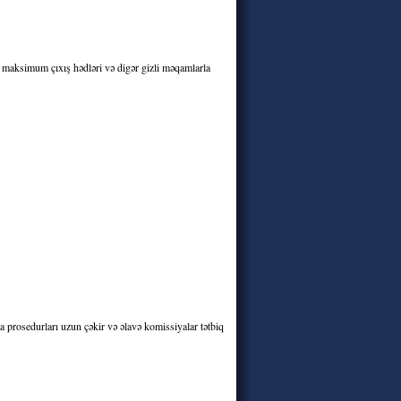
 maksimum çıxış hədləri və digər gizli məqamlarla
a prosedurları uzun çəkir və əlavə komissiyalar tətbiq