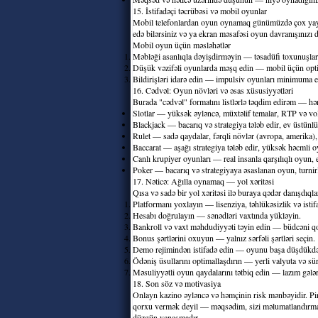
15. İstifadəçi təcrübəsi və mobil oyunlar
Mobil telefonlardan oyun oynamaq günümüzdə çox yayılı
edə bilərsiniz və ya ekran məsafəsi oyun davranışınızı də
Mobil oyun üçün məsləhətlər
Məbləği asanlıqla dəyişdirməyin — təsadüfi toxunuşla
Düşük vəzifəli oyunlarda məşq edin — mobil üçün optim
Bildirişləri idarə edin — impulsiv oyunları minimuma e
16. Cədvəl: Oyun növləri və əsas xüsusiyyətləri
Burada "cədvəl" formatını listlərlə təqdim edirəm — hər
Slotlar — yüksək əyləncə, müxtəlif temalar, RTP və volat
Blackjack — bacarıq və strategiya tələb edir, ev üstünlüy
Rulet — sadə qaydalar, fərqli növlər (avropa, amerika)
Baccarat — aşağı strategiya tələb edir, yüksək həcmli 
Canlı krupiyer oyunları — real insanla qarşılıqlı oyun,
Poker — bacarıq və strategiyaya əsaslanan oyun, turnir
17. Nəticə: Ağılla oynamaq — yol xəritəsi
Qısa və sadə bir yol xəritəsi ilə buraya qədər danışdıq
Platformanı yoxlayın — lisenziya, təhlükəsizlik və istifa
Hesabı doğrulayın — sənədləri vaxtında yükləyin.
Bankroll və vaxt məhdudiyyəti təyin edin — büdcəni q
Bonus şərtlərini oxuyun — yalnız sərfəli şərtləri seçin.
Demo rejimindən istifadə edin — oyunu başa düşdükdən
Ödəniş üsullarını optimallaşdırın — yerli valyuta və sürə
Məsuliyyətli oyun qaydalarını tətbiq edin — lazım gələrsə
18. Son söz və motivasiya
Onlayn kazino əyləncə və həmçinin risk mənbəyidir. Pin
qorxu vermək deyil — məqsədim, sizi məlumatlandırmaq
düzgün yanaşmadır.