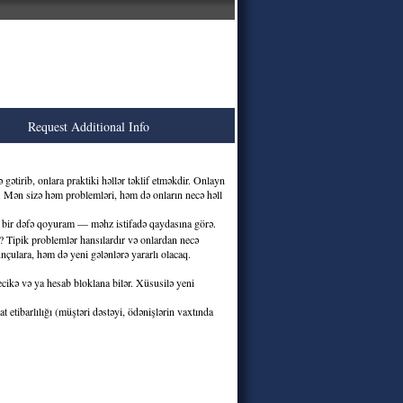
Request Additional Info
tirib, onlara praktiki həllər təklif etməkdir. Onlayn
r. Mən sizə həm problemləri, həm də onların necə həll
z bir dəfə qoyuram — məhz istifadə qaydasına görə.
? Tipik problemlər hansılardır və onlardan necə
çulara, həm də yeni gələnlərə yararlı olacaq.
ecikə və ya hesab bloklana bilər. Xüsusilə yeni
t etibarlılığı (müştəri dəstəyi, ödənişlərin vaxtında