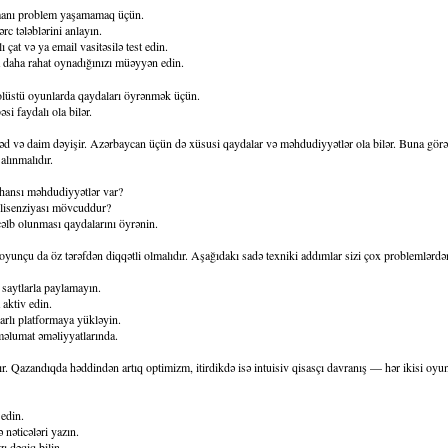
manı problem yaşamamaq üçün.
c tələblərini anlayın.
 çat və ya email vasitəsilə test edin.
 daha rahat oynadığınızı müəyyən edin.
olüstü oyunlarda qaydaları öyrənmək üçün.
si faydalı ola bilər.
əd və daim dəyişir. Azərbaycan üçün də xüsusi qaydalar və məhdudiyyətlər ola bilər. Buna görə
alınmalıdır.
 hansı məhdudiyyətlər var?
 lisenziyası mövcuddur?
əlb olunması qaydalarını öyrənin.
oyunçu da öz tərəfdən diqqətli olmalıdır. Aşağıdakı sadə texniki addımlar sizi çox problemlərdə
 saytlarla paylamayın.
aktiv edin.
arlı platformaya yükləyin.
əlumat əməliyyatlarında.
 Qazandıqda həddindən artıq optimizm, itirdikdə isə intuisiv qisasçı davranış — hər ikisi oyunu 
 edin.
nəticələri yazın.
 dəqiq bilin.