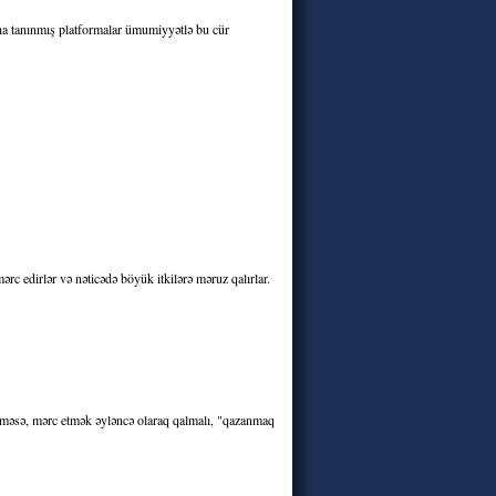
aha tanınmış platformalar ümumiyyətlə bu cür
rc edirlər və nəticədə böyük itkilərə məruz qalırlar.
erməsə, mərc etmək əyləncə olaraq qalmalı, "qazanmaq