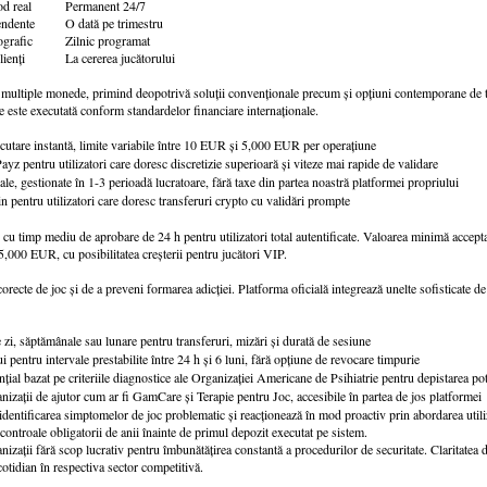
d real
Permanent 24/7
endente
O dată pe trimestru
ografic
Zilnic programat
lienți
La cererea jucătorului
 multiple monede, primind deopotrivă soluții convenționale precum și opțiuni contemporane de tra
ere este executată conform standardelor financiare internaționale.
utare instantă, limite variabile între 10 EUR și 5,000 EUR per operațiune
ayz pentru utilizatori care doresc discretizie superioară și viteze mai rapide de validare
ale, gestionate în 1-3 perioadă lucratoare, fără taxe din partea noastră platformei propriului
pentru utilizatori care doresc transferuri crypto cu validări prompte
 cu timp mediu de aprobare de 24 h pentru utilizatori total autentificate. Valoarea minimă accepta
5,000 EUR, cu posibilitatea creșterii pentru jucători VIP.
ecte de joc și de a preveni formarea adicției. Platforma oficială integrează unelte sofisticate de
 zi, săptămânale sau lunare pentru transferuri, mizări și durată de sesiune
 pentru intervale prestabilite între 24 h și 6 luni, fără opțiune de revocare timpurie
ial bazat pe criteriile diagnostice ale Organizației Americane de Psihiatrie pentru depistarea pot
izații de ajutor cum ar fi GamCare și Terapie pentru Joc, accesibile în partea de jos platformei
 identificarea simptomelor de joc problematic și reacționează în mod proactiv prin abordarea util
controale obligatorii de anii înainte de primul depozit executat pe sistem.
izații fără scop lucrativ pentru îmbunătățirea constantă a procedurilor de securitate. Claritatea d
otidian în respectiva sector competitivă.