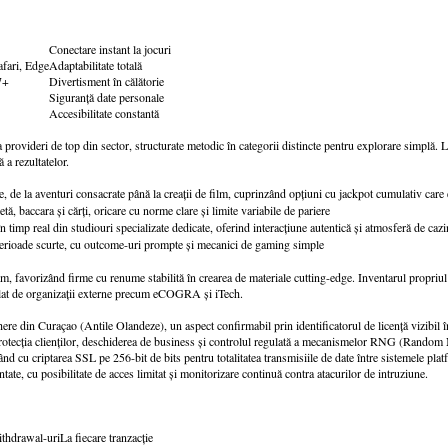
Conectare instant la jocuri
fari, Edge
Adaptabilitate totală
7+
Divertisment în călătorie
Siguranță date personale
Accesibilitate constantă
 provideri de top din sector, structurate metodic în categorii distincte pentru explorare simplă. 
 a rezultatelor.
, de la aventuri consacrate până la creații de film, cuprinzând opțiuni cu jackpot cumulativ car
, baccara și cărți, oricare cu norme clare și limite variabile de pariere
timp real din studiouri specializate dedicate, oferind interacțiune autentică și atmosferă de cazi
 perioade scurte, cu outcome-uri prompte și mecanici de gaming simple
m, favorizând firme cu renume stabilită în crearea de materiale cutting-edge. Inventarul propriul
egulat de organizații externe precum eCOGRA și iTech.
re din Curaçao (Antile Olandeze), un aspect confirmabil prin identificatorul de licență vizibil în
protecția clienților, deschiderea de business și controlul regulată a mecanismelor RNG (Rando
cu criptarea SSL pe 256-bit de bits pentru totalitatea transmisiile de date între sistemele platfor
tate, cu posibilitate de acces limitat și monitorizare continuă contra atacurilor de intruziune.
ithdrawal-uri
La fiecare tranzacție