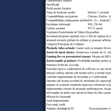
Caracteristică Tehnică
Specificații
Profit pentru Jucători
Timp de încărcare mediu
Inferior 2 secunde
Compatibilitate navigatoare
Chrome, Firefox, Sa
Compatibilitate echipamente mobile
iOS 12+, Android 
Encriptare informații
SSL 256-bit
Uptime garantat
99.7% anual
Varietatea Portofoliului de Titluri Disponibile
Inventarul propriul cuprinde circa 2,500 de opțiuni de la
urmează normele globale de echitate și generare arbitrară
Categorii Principale de Conținut
Păcănele video actuale:
Gamă vastă cu tematici diverse
Jocuri de masă clasice:
Numeroase variante de 21, ruletă
Gaming live cu presentatori umani:
Stream-uri HD în 
Jocuri rapide și grătare:
Posibilități imediate pentru
Parteneri Software Asociați
Selectăm rigoros colaboratorii de software cu care lucră
întregul catalog operate sub licențe active și testate r
Criteriile Implementate de Securitate și Conformitate
Operăm sub licența acordată de autoritatea de supraveghe
impune să susținem standarde riguroase referitoare la 
Implementăm sisteme de protecție multicategorie, începând 
informațiile de plată sunt salvate în bănci de date segmen
Măsură de Siguranță
Grad Implementare
Frecvență Audit
Validare identității KYC
Necesară pentru w