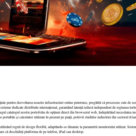
nțiale pentru dezvoltarea noastre infrastructuri online puternice, pregătită să proceseze sute de 
isteme dedicate distribuite internațional, garantând latență redusă independent de regiunea teritori
egul catalogul nostru portofoliu de opțiuni direct din browserul web, îndepărtând necesitatea in
 portabile și calculator utilizate în prezent pe piață, potrivit studiilor industriei din sectorul iGa
tă utilizând reguli de design flexibil, adaptându-se dinamic la parametrii monitorului utilizat. Sis
care că deschideți platforma de pe telefon, iPad sau desktop.