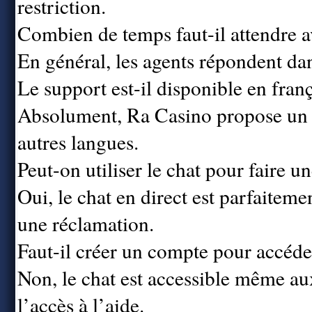
restriction.
Combien de temps faut-il attendre a
En général, les agents répondent dan
Le support est-il disponible en franç
Absolument, Ra Casino propose un s
autres langues.
Peut-on utiliser le chat pour faire u
Oui, le chat en direct est parfaitem
une réclamation.
Faut-il créer un compte pour accéde
Non, le chat est accessible même aux 
l’accès à l’aide.