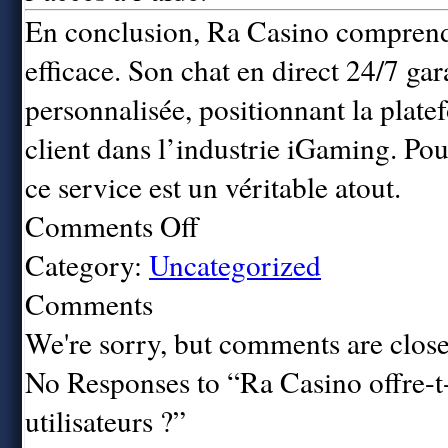
En conclusion, Ra Casino comprend 
efficace. Son chat en direct 24/7 gar
personnalisée, positionnant la plate
client dans l’industrie iGaming. Pou
ce service est un véritable atout.
Comments Off
Category:
Uncategorized
Comments
We're sorry, but comments are close
No Responses to “Ra Casino offre-t-i
utilisateurs ?”