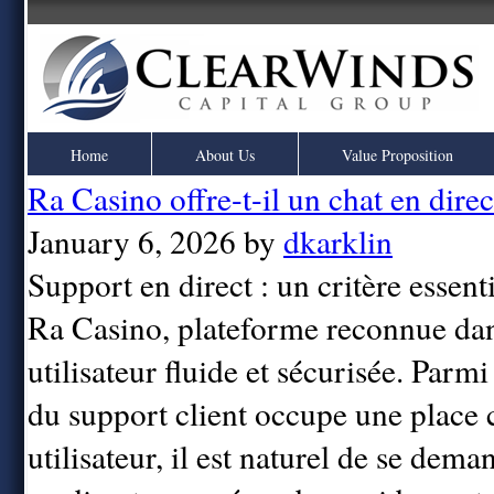
Home
About Us
Value Proposition
Ra Casino offre-t-il un chat en direct
January 6, 2026 by
dkarklin
Support en direct : un critère essent
Ra Casino, plateforme reconnue dan
utilisateur fluide et sécurisée. Parmi 
du support client occupe une place c
utilisateur, il est naturel de se de