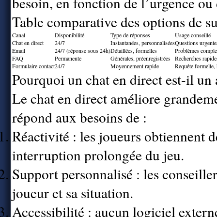
besoin, en fonction de l’urgence ou
Table comparative des options de s
Canal
Disponibilité
Type de réponses
Usage conseillé
Chat en direct
24/7
Instantanées, personnalisées
Questions urgente
Email
24/7 (réponse sous 24h)
Détaillées, formelles
Problèmes complex
FAQ
Permanente
Générales, préenregistrées
Recherches rapides
Formulaire contact
24/7
Moyennement rapide
Requête formelle, 
Pourquoi un chat en direct est-il un
Le chat en direct améliore grandemen
répond aux besoins de :
Réactivité : les joueurs obtiennent 
interruption prolongée du jeu.
Support personnalisé : les conseiller
joueur et sa situation.
Accessibilité : aucun logiciel exter