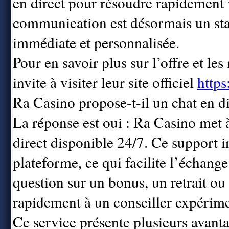
en direct pour résoudre rapidement
communication est désormais un stan
immédiate et personnalisée.
Pour en savoir plus sur l’offre et le
invite à visiter leur site officiel
https
Ra Casino propose-t-il un chat en di
La réponse est oui : Ra Casino met à
direct disponible 24/7. Ce support i
plateforme, ce qui facilite l’échange
question sur un bonus, un retrait ou 
rapidement à un conseiller expérime
Ce service présente plusieurs avanta