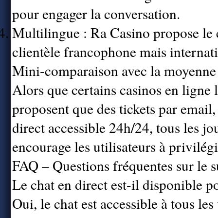
pour engager la conversation.
Multilingue : Ra Casino propose le 
clientèle francophone mais internat
Mini-comparaison avec la moyenne
Alors que certains casinos en ligne l
proposent que des tickets par email
direct accessible 24h/24, tous les jo
encourage les utilisateurs à privilég
FAQ – Questions fréquentes sur le 
Le chat en direct est-il disponible p
Oui, le chat est accessible à tous les 