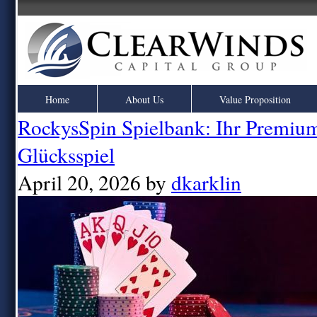
Home
About Us
Value Proposition
RockysSpin Spielbank: Ihr Premium
Glücksspiel
April 20, 2026 by
dkarklin