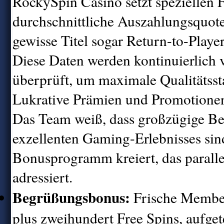
RockySpin Casino setzt speziellen F
durchschnittliche Auszahlungsquote
gewisse Titel sogar Return-to-Playe
Diese Daten werden kontinuierlich
überprüft, um maximale Qualitätsst
Lukrative Prämien und Promotione
Das Team weiß, dass großzügige Be
exzellenten Gaming-Erlebnisses sin
Bonusprogramm kreiert, das paralle
adressiert.
Begrüßungsbonus:
Frische Membe
plus zweihundert Free Spins, aufgete