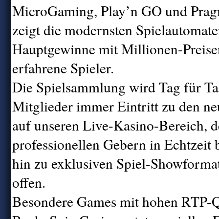
MicroGaming, Play’n GO und Prag
zeigt die modernsten Spielautomat
Hauptgewinne mit Millionen-Preisen 
erfahrene Spieler.
Die Spielsammlung wird Tag für Tag
Mitglieder immer Eintritt zu den ne
auf unseren Live-Kasino-Bereich, d
professionellen Gebern in Echtzeit 
hin zu exklusiven Spiel-Showformate
offen.
Besondere Games mit hohen RTP-