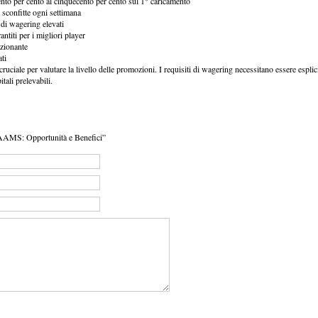
nto per cento al cinquecento per cento sul 1° caricamento
sconfitte ogni settimana
 di wagering elevati
ntiti per i migliori player
nzionante
ti
uciale per valutare la livello delle promozioni. I requisiti di wagering necessitano essere esplici
tali prelevabili.
 AAMS: Opportunità e Benefici”