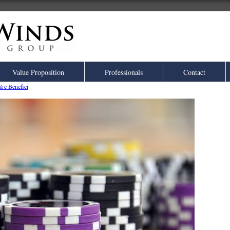
Value Proposition
Professionals
Contact
 e Benefici