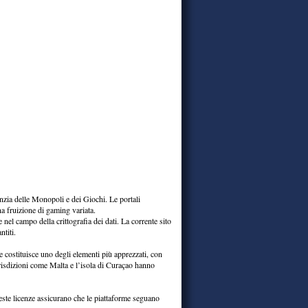
enzia delle Monopoli e dei Giochi. Le portali
na fruizione di gaming variata.
nel campo della crittografia dei dati. La corrente sito
ntiti.
e costituisce uno degli elementi più apprezzati, con
urisdizioni come Malta e l’isola di Curaçao hanno
Queste licenze assicurano che le piattaforme seguano