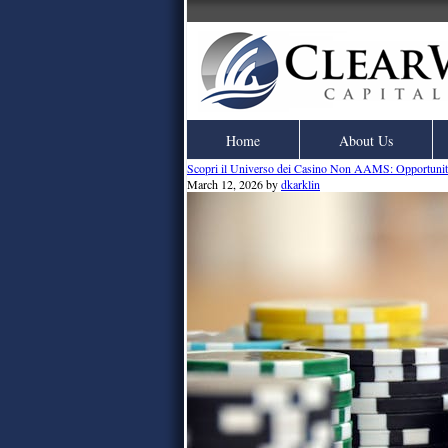
Home
About Us
Scopri il Universo dei Casino Non AAMS: Opportunità
March 12, 2026 by
dkarklin