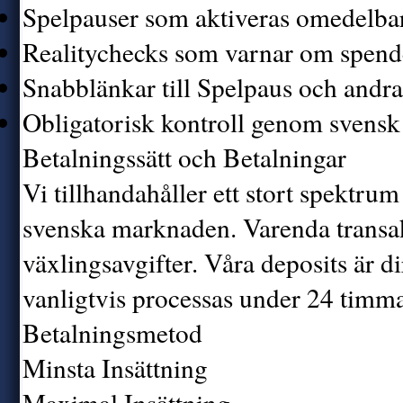
Spelpauser som aktiveras omedelbart
Realitychecks som varnar om spender
Snabblänkar till Spelpaus och andra
Obligatorisk kontroll genom svensk
Betalningssätt och Betalningar
Vi tillhandahåller ett stort spektru
svenska marknaden. Varenda transakt
växlingsavgifter. Våra deposits är d
vanligtvis processas under 24 timma
Betalningsmetod
Minsta Insättning
Maximal Insättning