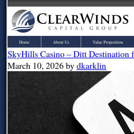
Home
About Us
Value Proposition
SkyHills Casino – Ditt Destination 
March 10, 2026 by
dkarklin