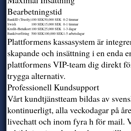
Bearbetningstid
BankID (Trustly)
100 SEK
50,000 SEK
0-2 timmar
Swish
100 SEK
15,000 SEK
0-1 timmar
Kredit-/Betalkort
100 SEK
25,000 SEK
1-3 dagar
Banköverföring
500 SEK
100,000 SEK
1-5 arbetsdagar
Plattformens kassasystem är integrer
skapande och insättning i en enda en
plattformens VIP-team dig direkt för
trygga alternativ.
Professionell Kundsupport
Vårt kundtjänstteam bildas av svensk
kontinuerligt, alla veckodagar på år
livechatt och inom fyra h för mail.