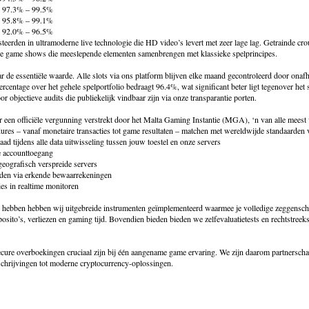
97.3% – 99.5%
95.8% – 99.1%
92.0% – 96.5%
steerden in ultramoderne live technologie die HD video’s levert met zeer lage lag. Getrainde cro
ieke game shows die meeslepende elementen samenbrengen met klassieke spelprincipes.
r de essentiële waarde. Alle slots via ons platform blijven elke maand gecontroleerd door onaf
centage over het gehele spelportfolio bedraagt 96.4%, wat significant beter ligt tegenover het
 objectieve audits die publiekelijk vindbaar zijn via onze transparantie porten.
er een officiële vergunning verstrekt door het Malta Gaming Instantie (MGA), ‘n van alle meest
ures – vanaf monetaire transacties tot game resultaten – matchen met wereldwijde standaarden 
d tijdens alle data uitwisseling tussen jouw toestel en onze servers
le accounttoegang
geografisch verspreide servers
oeden via erkende bewaarrekeningen
es in realtime monitoren
n hebben hebben wij uitgebreide instrumenten geïmplementeerd waarmee je volledige zeggenschap
sito’s, verliezen en gaming tijd. Bovendien bieden bieden we zelfevaluatietests en rechtstreek
ure overboekingen cruciaal zijn bij één aangename game ervaring. We zijn daarom partnersch
rschrijvingen tot moderne cryptocurrency-oplossingen.