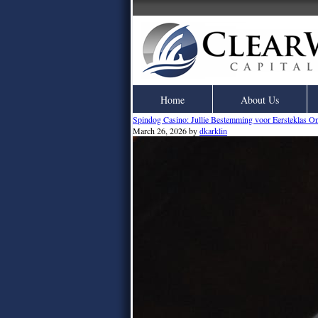
Home
About Us
Spindog Casino: Jullie Bestemming voor Eersteklas On
March 26, 2026 by
dkarklin