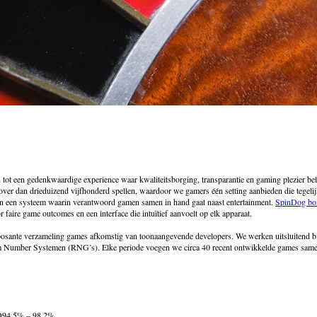
tot een gedenkwaardige experience waar kwaliteitsborging, transparantie en gaming plezier bel
over dan drieduizend vijfhonderd spellen, waardoor we gamers één setting aanbieden die tegelijk
van een systeem waarin verantwoord gamen samen in hand gaat naast entertainment.
SpinDog bo
 faire game outcomes en een interface die intuïtief aanvoelt op elk apparaat.
osante verzameling games afkomstig van toonaangevende developers. We werken uitsluitend bi
 Number Systemen (RNG’s). Elke periode voegen we circa 40 recent ontwikkelde games samen a
O
94.5% – 98.2%