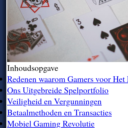
Inhoudsopgave
Redenen waarom Gamers voor Het 
Ons Uitgebreide Spelportfolio
Veiligheid en Vergunningen
Betaalmethoden en Transacties
Mobiel Gaming Revolutie