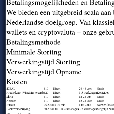
Betalingsmogelijkheden en Betalin
We bieden een uitgebreid scala aan 
Nederlandse doelgroep. Van klassie
wallets en cryptovaluta – onze gebru
Betalingsmethode
Minimale Storting
Verwerkingstijd Storting
Verwerkingstijd Opname
Kosten
iDEAL
€10
Direct
24-48 uren
Gratis
Kredietkaart (Visa/Mastercard)
€20
Direct
3-5 werkdagen
Kosteloos
Skrill
€10
Direct
12-24 uur
Gratis
Neteller
€10
Direct
12-24 uren
Gratis
Bitcoin
25 euro
15-30 min
1 tot 2 uur
Netwerkkoste
Bankoverschrijving
30 euro
1 tot 3 businessdagen
3-7 werkdagen
Mogelijk ban