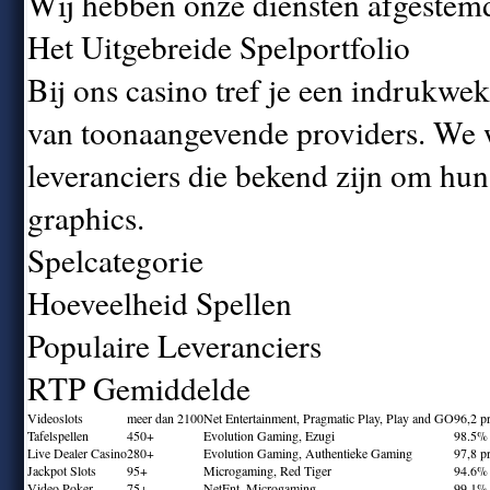
Wij hebben onze diensten afgestemd
Het Uitgebreide Spelportfolio
Bij ons casino tref je een indrukwe
van toonaangevende providers. We
leveranciers die bekend zijn om hu
graphics.
Spelcategorie
Hoeveelheid Spellen
Populaire Leveranciers
RTP Gemiddelde
Videoslots
meer dan 2100
Net Entertainment, Pragmatic Play, Play and GO
96,2 p
Tafelspellen
450+
Evolution Gaming, Ezugi
98.5%
Live Dealer Casino
280+
Evolution Gaming, Authentieke Gaming
97,8 p
Jackpot Slots
95+
Microgaming, Red Tiger
94.6%
Video Poker
75+
NetEnt, Microgaming
99.1%