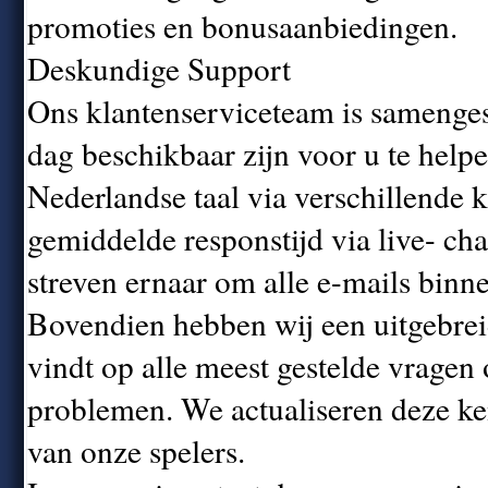
promoties en bonusaanbiedingen.
Deskundige Support
Ons klantenserviceteam is samengest
dag beschikbaar zijn voor u te help
Nederlandse taal via verschillende k
gemiddelde responstijd via live- ch
streven ernaar om alle e-mails binn
Bovendien hebben wij een uitgebrei
vindt op alle meest gestelde vragen o
problemen. We actualiseren deze ke
van onze spelers.