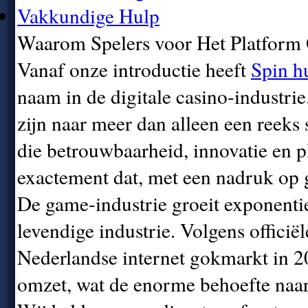
Vakkundige Hulp
Waarom Spelers voor Het Platform
Vanaf onze introductie heeft
Spin h
naam in de digitale casino-industri
zijn naar meer dan alleen een reeks 
die betrouwbaarheid, innovatie en p
exactement dat, met een nadruk op g
De game-industrie groeit exponentiee
levendige industrie. Volgens offici
Nederlandse internet gokmarkt in 2
omzet, wat de enorme behoefte naar 