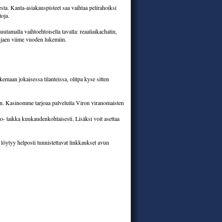
sta. Kanta-asiakauspisteet saa vaihtaa pelirahoiksi
toja.
amalla vaihtoehtoisella tavalla: reaaliaikachatin,
ohjaen viime vuoden lukemiin.
maan jokaisessa tilanteissa, olitpa kyse sitten
än. Kasinomme tarjoaa palveluita Viron viranomaisten
ko- taikka kuukaudenkohtaisesti. Lisäksi voit asettaa
öytyy helposti tunnistettavat linkkaukset avun