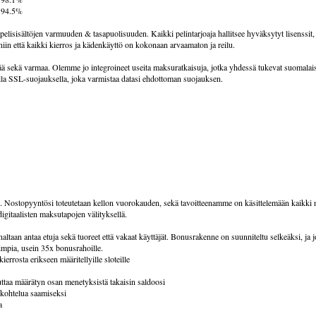
94.5%
sisältöjen varmuuden & tasapuolisuuden. Kaikki pelintarjoaja hallitsee hyväksytyt lisenssit, ja
in että kaikki kierros ja kädenkäyttö on kokonaan arvaamaton ja reilu.
eää sekä varmaa. Olemme jo integroineet useita maksuratkaisuja, jotka yhdessä tukevat suomalais
lla SSL-suojauksella, joka varmistaa datasi ehdottoman suojauksen.
an. Nostopyyntösi toteutetaan kellon vuorokauden, sekä tavoitteenamme on käsittelemään kaikki
igitaalisten maksutapojen välityksellä.
taan antaa etuja sekä tuoreet että vakaat käyttäjät. Bonusrakenne on suunniteltu selkeäksi, ja j
impia, usein 35x bonusrahoille.
rrosta erikseen määritellyille sloteille
uttaa määrätyn osan menetyksistä takaisin saldoosi
 kohtelua saamiseksi
a