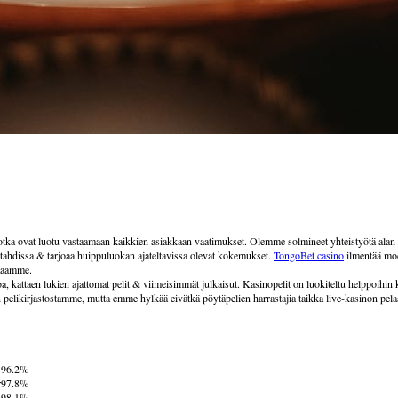
tka ovat luotu vastaamaan kaikkien asiakkaan vaatimukset. Olemme solmineet yhteistyötä alan s
 tahdissa & tarjoaa huippuluokan ajateltavissa olevat kokemukset.
TongoBet casino
ilmentää mod
ntaamme.
a, kattaen lukien ajattomat pelit & viimeisimmät julkaisut. Kasinopelit on luokiteltu helppoihin ka
 pelikirjastostamme, mutta emme hylkää eivätkä pöytäpelien harrastajia taikka live-kasinon pelaa
96.2%
r
97.8%
98.1%