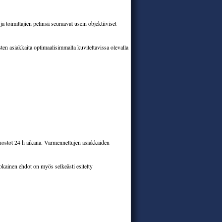
 toimittajien pelinsä seuraavat usein objektiiviset
ten asiakkaita optimaalisimmalla kuviteltavissa olevalla
 nostot 24 h aikana. Varmennettujen asiakkaiden
okainen ehdot on myös selkeästi esitelty