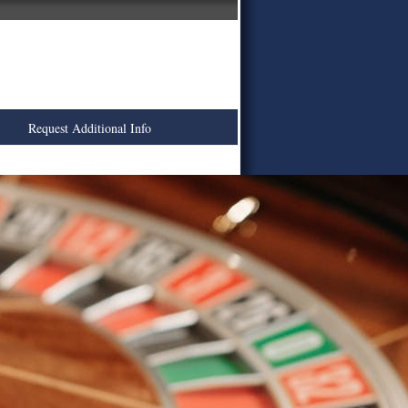
Request Additional Info