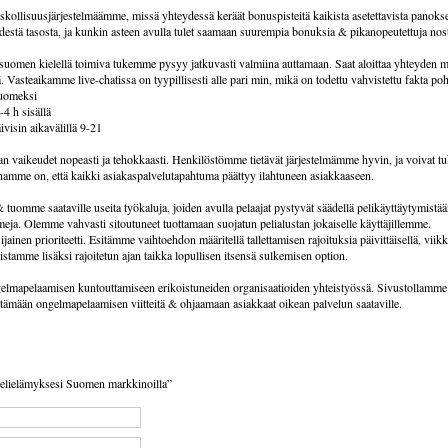
uskollisuusjärjestelmäämme, missä yhteydessä keräät bonuspisteitä kaikista asetettavista panokse
iidestä tasosta, ja kunkin asteen avulla tulet saamaan suurempia bonuksia & pikanopeutettuja nos
uomen kielellä toimiva tukemme pysyy jatkuvasti valmiina auttamaan. Saat aloittaa yhteyden muut
 Vasteaikamme live-chatissa on tyypillisesti alle pari min, mikä on todettu vahvistettu fakta p
suomeksi
-4 h sisällä
visin aikavälillä 9-21
vaikeudet nopeasti ja tehokkaasti. Henkilöstömme tietävät järjestelmämme hyvin, ja voivat tuke
namme on, että kaikki asiakaspalvelutapahtuma päättyy ilahtuneen asiakkaaseen.
omme saataville useita työkaluja, joiden avulla pelaajat pystyvät säädellä pelikäyttäytymistä
meja. Olemme vahvasti sitoutuneet tuottamaan suojatun pelialustan jokaiselle käyttäjillemme.
inen prioriteetti. Esitämme vaihtoehdon määritellä tallettamisen rajoituksia päivittäisellä, viik
istamme lisäksi rajoitetun ajan taikka lopullisen itsensä sulkemisen option.
lmapelaamisen kuntouttamiseen erikoistuneiden organisaatioiden yhteistyössä. Sivustollamme l
mään ongelmapelaamisen viitteitä & ohjaamaan asiakkaat oikean palvelun saataville.
Pelielämyksesi Suomen markkinoilla”