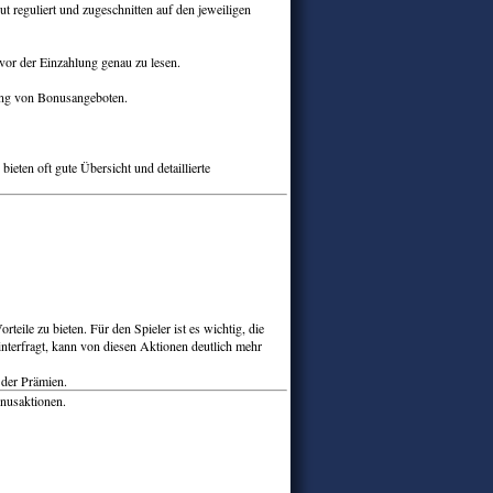
 reguliert und zugeschnitten auf den jeweiligen
 vor der Einzahlung genau zu lesen.
zung von Bonusangeboten.
bieten oft gute Übersicht und detaillierte
eile zu bieten. Für den Spieler ist es wichtig, die
nterfragt, kann von diesen Aktionen deutlich mehr
 der Prämien.
onusaktionen.