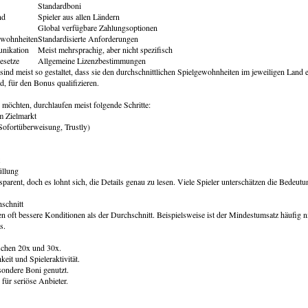
Standardboni
nd
Spieler aus allen Ländern
Global verfügbare Zahlungsoptionen
Gewohnheiten
Standardisierte Anforderungen
nikation
Meist mehrsprachig, aber nicht spezifisch
esetze
Allgemeine Lizenzbestimmungen
d meist so gestaltet, dass sie den durchschnittlichen Spielgewohnheiten im jeweiligen Land e
, für den Bonus qualifizieren.
n möchten, durchlaufen meist folgende Schritte:
m Zielmarkt
 Sofortüberweisung, Trustly)
üllung
sparent, doch es lohnt sich, die Details genau zu lesen. Viele Spieler unterschätzen die Bede
schnitt
oft bessere Konditionen als der Durchschnitt. Beispielsweise ist der Mindestumsatz häufig nie
s.
schen 20x und 30x.
eit und Spieleraktivität.
sondere Boni genutzt.
für seriöse Anbieter.