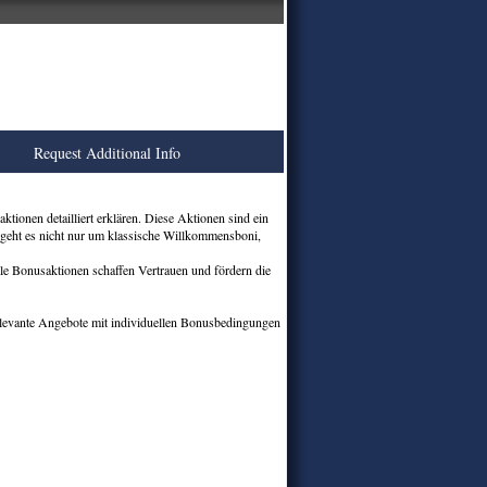
Request Additional Info
tionen detailliert erklären. Diese Aktionen sind ein
i geht es nicht nur um klassische Willkommensboni,
le Bonusaktionen schaffen Vertrauen und fördern die
relevante Angebote mit individuellen Bonusbedingungen