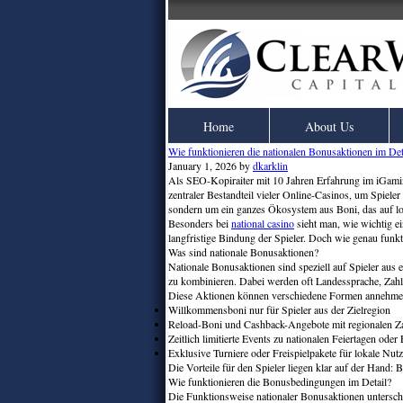
Home
About Us
Wie funktionieren die nationalen Bonusaktionen im Det
January 1, 2026 by
dkarklin
Als SEO-Kopiraiter mit 10 Jahren Erfahrung im iGaming-
zentraler Bestandteil vieler Online-Casinos, um Spiel
sondern um ein ganzes Ökosystem aus Boni, das auf lo
Besonders bei
national casino
sieht man, wie wichtig e
langfristige Bindung der Spieler. Doch wie genau funk
Was sind nationale Bonusaktionen?
Nationale Bonusaktionen sind speziell auf Spieler au
zu kombinieren. Dabei werden oft Landessprache, Zah
Diese Aktionen können verschiedene Formen annehme
Willkommensboni nur für Spieler aus der Zielregion
Reload-Boni und Cashback-Angebote mit regionalen Z
Zeitlich limitierte Events zu nationalen Feiertagen oder
Exklusive Turniere oder Freispielpakete für lokale Nutz
Die Vorteile für den Spieler liegen klar auf der Hand:
Wie funktionieren die Bonusbedingungen im Detail?
Die Funktionsweise nationaler Bonusaktionen untersche