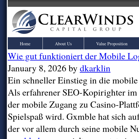
Home
About Us
Value Proposition
Wie gut funktioniert der Mobile L
January 8, 2026 by
dkarklin
Ein schneller Einstieg in die mobi
Als erfahrener SEO-Kopirighter im 
der mobile Zugang zu Casino-Platt
Spielspaß wird. Gxmble hat sich auf
der vor allem durch seine mobile Nu