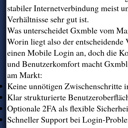
stabiler Internetverbindung meist u
Verhältnisse sehr gut ist.
Was unterscheidet Gxmble vom Mar
Worin liegt also der entscheidende 
einen Mobile Login an, doch die Ko
und Benutzerkomfort macht Gxmble
am Markt:
Keine unnötigen Zwischenschritte 
Klar strukturierte Benutzeroberfläc
Optionale 2FA als flexible Sicher
Schneller Support bei Login-Probl