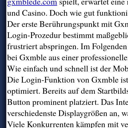
gxmblede.com
spielt, erwartet ein
und Casino. Doch wie gut funktioni
Der erste Berührungspunkt mit Gxmb
Login-Prozedur bestimmt maßgeblich
frustriert abspringen. Im Folgenden
bei Gxmble aus einer professionelle
Wie einfach und schnell ist der Mo
Die Login-Funktion von Gxmble ist 
optimiert. Bereits auf dem Startbi
Button prominent platziert. Das Inter
verschiedenste Displaygrößen an, wa
Viele Konkurrenten kämpfen mit ve