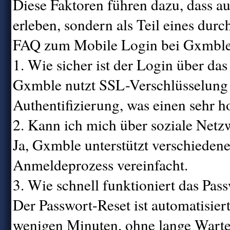
Diese Faktoren führen dazu, dass a
erleben, sondern als Teil eines dur
FAQ zum Mobile Login bei Gxmbl
1. Wie sicher ist der Login über d
Gxmble nutzt SSL-Verschlüsselung u
Authentifizierung, was einen sehr h
2. Kann ich mich über soziale Net
Ja, Gxmble unterstützt verschieden
Anmeldeprozess vereinfacht.
3. Wie schnell funktioniert das Pa
Der Passwort-Reset ist automatisiert
wenigen Minuten, ohne lange Warte