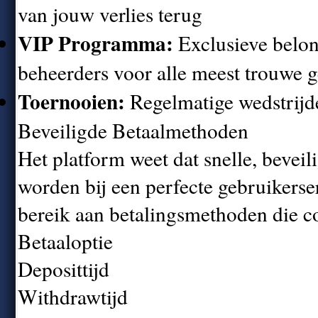
van jouw verlies terug
VIP Programma:
Exclusieve belon
beheerders voor alle meest trouwe 
Toernooien:
Regelmatige wedstrijd
Beveiligde Betaalmethoden
Het platform weet dat snelle, beveil
worden bij een perfecte gebruikerse
bereik aan betalingsmethoden die 
Betaaloptie
Deposittijd
Withdrawtijd