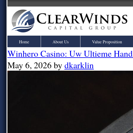
Home
About Us
Value Proposition
Winhero Casino: Uw Ultieme Handl
May 6, 2026 by
dkarklin