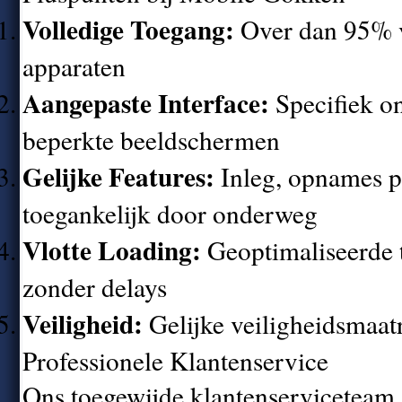
Volledige Toegang:
Over dan 95% v
apparaten
Aangepaste Interface:
Specifiek on
beperkte beeldschermen
Gelijke Features:
Inleg, opnames p
toegankelijk door onderweg
Vlotte Loading:
Geoptimaliseerde 
zonder delays
Veiligheid:
Gelijke veiligheidsmaat
Professionele Klantenservice
Ons toegewijde klantenserviceteam 