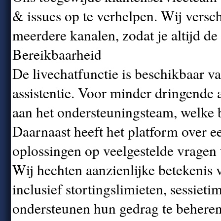
& issues op te verhelpen. Wij versch
meerdere kanalen, zodat je altijd de 
Bereikbaarheid
De livechatfunctie is beschikbaar va
assistentie. Voor minder dringende
aan het ondersteuningsteam, welke 
Daarnaast heeft het platform over 
oplossingen op veelgestelde vragen
Wij hechten aanzienlijke betekenis 
inclusief stortingslimieten, sessieti
ondersteunen hun gedrag te beheren