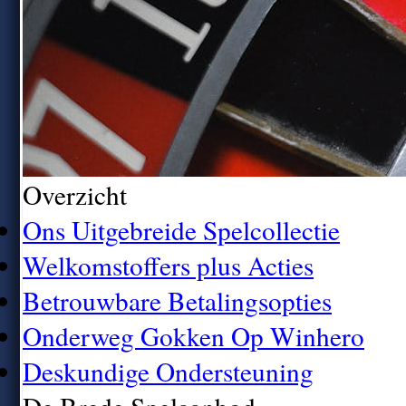
Overzicht
Ons Uitgebreide Spelcollectie
Welkomstoffers plus Acties
Betrouwbare Betalingsopties
Onderweg Gokken Op Winhero
Deskundige Ondersteuning