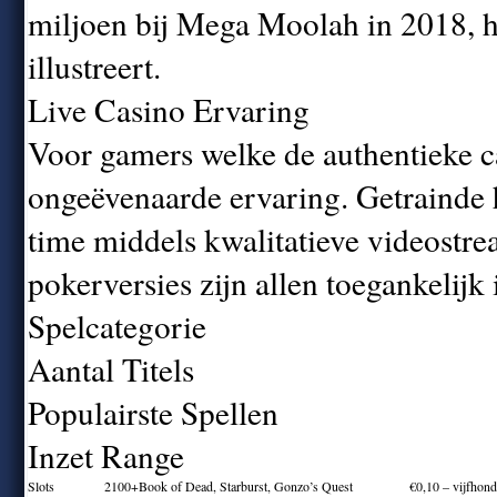
miljoen bij Mega Moolah in 2018, he
illustreert.
Live Casino Ervaring
Voor gamers welke de authentieke ca
ongeëvenaarde ervaring. Getrainde h
time middels kwalitatieve videostre
pokerversies zijn allen toegankelijk 
Spelcategorie
Aantal Titels
Populairste Spellen
Inzet Range
Slots
2100+
Book of Dead, Starburst, Gonzo’s Quest
€0,10 – vijfhond