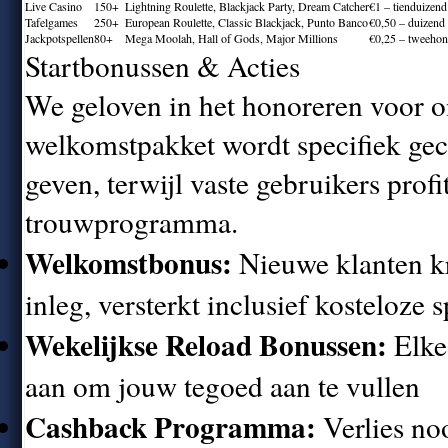
Live Casino
150+
Lightning Roulette, Blackjack Party, Dream Catcher
€1 – tienduizend
Tafelgames
250+
European Roulette, Classic Blackjack, Punto Banco
€0,50 – duizend
Jackpotspellen
80+
Mega Moolah, Hall of Gods, Major Millions
€0,25 – tweehond
Startbonussen & Acties
We geloven in het honoreren voor o
welkomstpakket wordt specifiek gecr
geven, terwijl vaste gebruikers prof
trouwprogramma.
Welkomstbonus:
Nieuwe klanten kr
inleg, versterkt inclusief kosteloze s
Wekelijkse Reload Bonussen:
Elke
aan om jouw tegoed aan te vullen
Cashback Programma:
Verlies noo