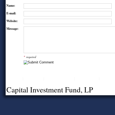
Name:
E-mail:
Website:
Message:
*
required
Home
About Us
Value Proposition
Professionals
Contact
Capital Investment Fund, LP