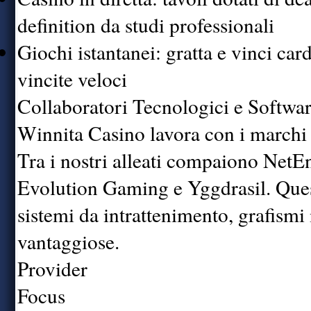
definition da studi professionali
Giochi istantanei: gratta e vinci car
vincite veloci
Collaboratori Tecnologici e Softwa
Winnita Casino lavora con i marchi 
Tra i nostri alleati compaiono Net
Evolution Gaming e Yggdrasil. Questa
sistemi da intrattenimento, grafismi
vantaggiose.
Provider
Focus